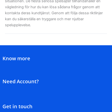
situationen. De flesta seriösa spelsajter tillhandahåller en
vägledning för hur du kan lösa sådana frågor genom att
kontakta deras kundtjänst. Genom att följa dessa riktlinjer
kan du säkerställa en tryggare och mer njutbar
spelupplevelse.
Know more
Need Account?
Get in touch