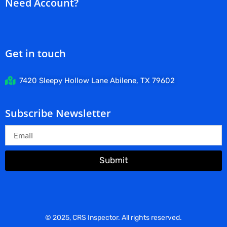
Need Account?
Get in touch
7420 Sleepy Hollow Lane Abilene, TX 79602
Subscribe Newsletter
Submit
© 2025, CRS Inspector. All rights reserved.