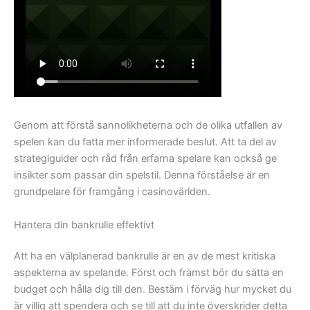
Genom att förstå sannolikheterna och de olika utfallen av
spelen kan du fatta mer informerade beslut. Att ta del av
strategiguider och råd från erfarna spelare kan också ge
insikter som passar din spelstil. Denna förståelse är en
grundpelare för framgång i casinovärlden.
Hantera din bankrulle effektivt
Att ha en välplanerad bankrulle är en av de mest kritiska
aspekterna av spelande. Först och främst bör du sätta en
budget och hålla dig till den. Bestäm i förväg hur mycket du
är villig att spendera och se till att du inte överskrider detta