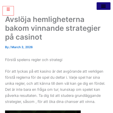
Avslöja hemligheterna
bakom vinnande strategier
på casinot
By
/
March 3, 2026
Förstå spelens regler och strategi
För att lyckas på ett kasino är det avgörande att verkligen
förstå reglerna för de spel du deltar i. Varje spel har sina
unika regler, och att känna till dem väl kan ge dig en fördel.
Det är inte bara en fråga om tur; kunskap om spelet kan
påverka resultaten. Ta dig tid att studera grundläggande
strategier, såsom
, för att öka dina chanser att vinna.