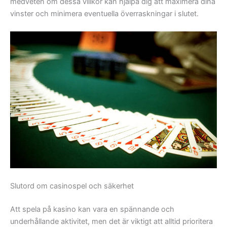
medveten om dessa villkor kan hjälpa dig att maximera dina
vinster och minimera eventuella överraskningar i slutet.
Slutord om casinospel och säkerhet
Att spela på kasino kan vara en spännande och
underhållande aktivitet, men det är viktigt att alltid prioritera