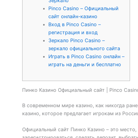
Зеркало
Pinco Casino – Официальный
сайт онлайн-казино
Вход в Pinco Casino –
регистрация и вход
Зеркало Pinco Casino –
зеркало официального сайта
Играть в Pinco Casino онлайн –
играть на деньги и бесплатно
Пинко Казино Официальный сайт | Pinco Casin
В современном мире казино, как никогда ране
казино, которое предлагает игрокам из Росс
Официальный сайт Пинко Казино – это место, 
зарегистрироваться, сделать депозит, выбрат