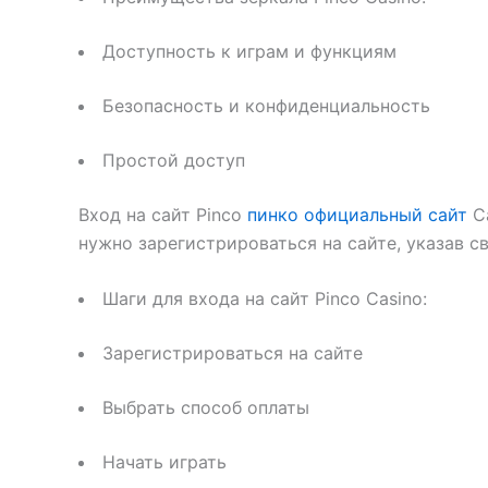
Доступность к играм и функциям
Безопасность и конфиденциальность
Простой доступ
Вход на сайт Pinco
пинко официальный сайт
Ca
нужно зарегистрироваться на сайте, указав с
Шаги для входа на сайт Pinco Casino:
Зарегистрироваться на сайте
Выбрать способ оплаты
Начать играть