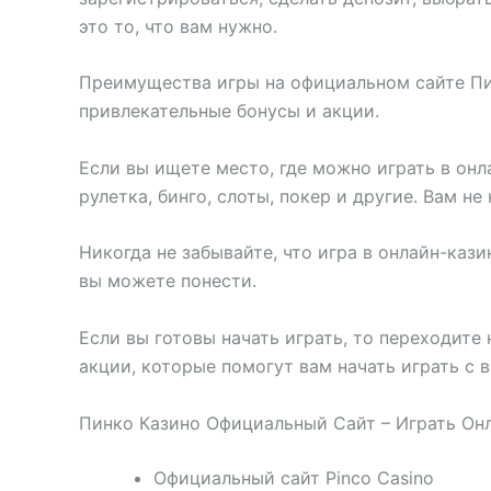
это то, что вам нужно.
Преимущества игры на официальном сайте Пин
привлекательные бонусы и акции.
Если вы ищете место, где можно играть в онл
рулетка, бинго, слоты, покер и другие. Вам н
Никогда не забывайте, что игра в онлайн-кази
вы можете понести.
Если вы готовы начать играть, то переходит
акции, которые помогут вам начать играть с
Пинко Казино Официальный Сайт – Играть Онл
Официальный сайт Pinco Casino