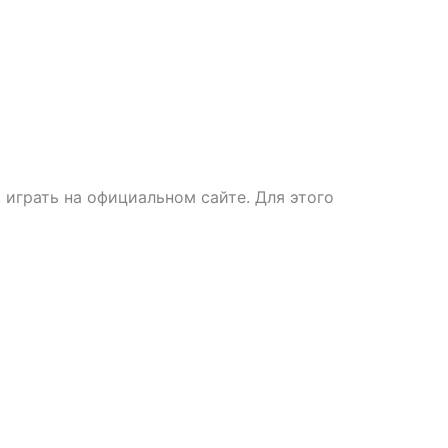
 играть на официальном сайте. Для этого