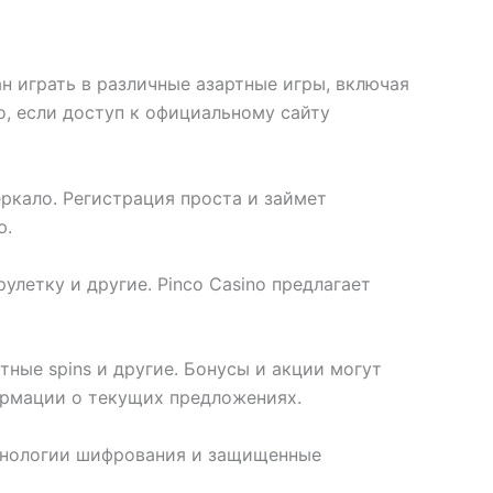
ан играть в различные азартные игры, включая
ло, если доступ к официальному сайту
еркало. Регистрация проста и займет
ю.
улетку и другие. Pinco Casino предлагает
тные spins и другие. Бонусы и акции могут
ормации о текущих предложениях.
ехнологии шифрования и защищенные