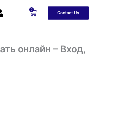
0
Cart
Contact Us
ать онлайн – Вход,