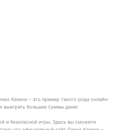
инко Казино – это пример такого рода онлайн-
 и выиграть большие суммы денег.
ой и безопасной игры. Здесь вы сможете
потому что официальный сайт Пинко Казино –