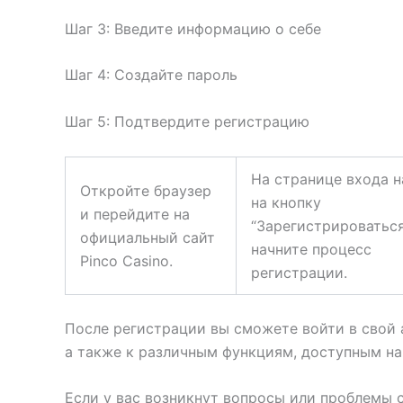
Шаг 3: Введите информацию о себе
Шаг 4: Создайте пароль
Шаг 5: Подтвердите регистрацию
На странице входа 
Откройте браузер
на кнопку
и перейдите на
“Зарегистрироваться
официальный сайт
начните процесс
Pinco Casino.
регистрации.
После регистрации вы сможете войти в свой а
а также к различным функциям, доступным на 
Если у вас возникнут вопросы или проблемы с