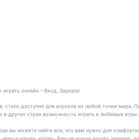
o играть онлайн – Вход, Зеркало
е, стало доступно для игроков из любой точки мира. П
ии и других стран возможность играть в любимые игры
где вы можете найти все, что вам нужно для комфортн
ь игру и начать играть. Вам не нужно искать зеркало, 