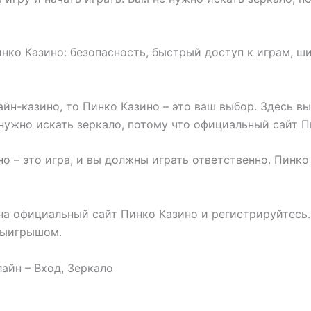
ко Казино: безопасность, быстрый доступ к играм, ши
айн-казино, то Пинко Казино – это ваш выбор. Здесь в
е нужно искать зеркало, потому что официальный сайт П
но – это игра, и вы должны играть ответственно. Пинк
е на официальный сайт Пинко Казино и регистрируйтесь
 выигрышом.
айн – Вход, Зеркало