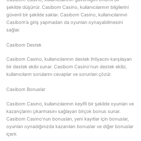
şekilde düşünür. Casibom Casino, kullanıcılarının bilgilerini
güvenli bir şekilde saklar. Casibom Casino, kullanıcılarının
Casibom’a giriş yapmadan da oyunları oynayabilmesini
sağlar.
Casibom Destek
Casibom Casino, kullanıcılarının destek ihtiyacını karşılayan
bir destek ekibi sunar. Casibom Casino’nun destek ekibi,
kullanıcıların sorularını cevaplar ve sorunları çözür.
Casibom Bonuslar
Casibom Casino, kullanıcılarının keyifli bir şekilde oyunları ve
kazançlarını çıkarmasını sağlayan birçok bonus sunar.
Casibom Casino’nun bonusları, yeni kayıtlar için bonuslar,
oyunları oynadığınızda kazanılan bonuslar ve diğer bonuslar
içerir.