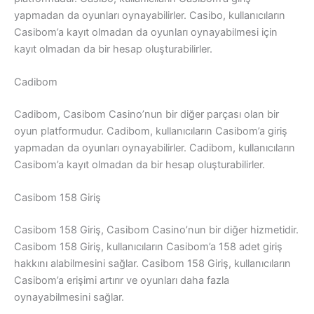
yapmadan da oyunları oynayabilirler. Casibo, kullanıcıların
Casibom’a kayıt olmadan da oyunları oynayabilmesi için
kayıt olmadan da bir hesap oluşturabilirler.
Cadibom
Cadibom, Casibom Casino’nun bir diğer parçası olan bir
oyun platformudur. Cadibom, kullanıcıların Casibom’a giriş
yapmadan da oyunları oynayabilirler. Cadibom, kullanıcıların
Casibom’a kayıt olmadan da bir hesap oluşturabilirler.
Casibom 158 Giriş
Casibom 158 Giriş, Casibom Casino’nun bir diğer hizmetidir.
Casibom 158 Giriş, kullanıcıların Casibom’a 158 adet giriş
hakkını alabilmesini sağlar. Casibom 158 Giriş, kullanıcıların
Casibom’a erişimi artırır ve oyunları daha fazla
oynayabilmesini sağlar.