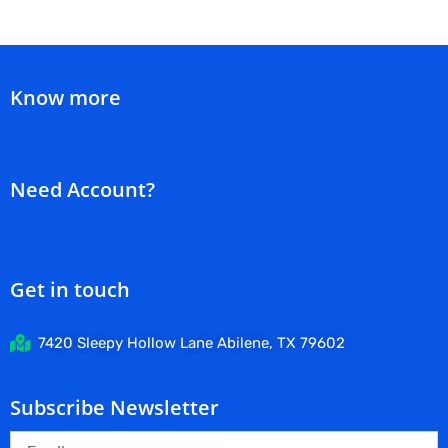
Know more
Need Account?
Get in touch
7420 Sleepy Hollow Lane Abilene, TX 79602
Subscribe Newsletter