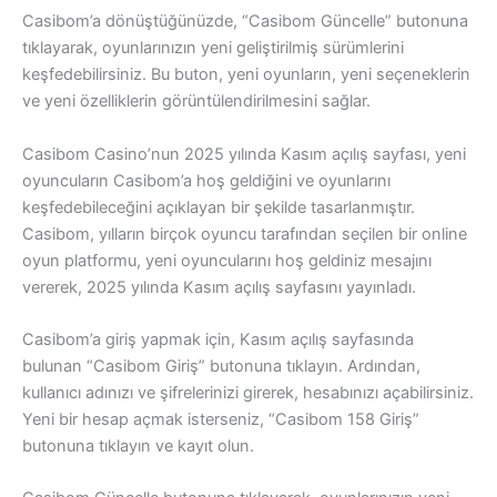
Casibom’a dönüştüğünüzde, “Casibom Güncelle” butonuna
tıklayarak, oyunlarınızın yeni geliştirilmiş sürümlerini
keşfedebilirsiniz. Bu buton, yeni oyunların, yeni seçeneklerin
ve yeni özelliklerin görüntülendirilmesini sağlar.
Casibom Casino’nun 2025 yılında Kasım açılış sayfası, yeni
oyuncuların Casibom’a hoş geldiğini ve oyunlarını
keşfedebileceğini açıklayan bir şekilde tasarlanmıştır.
Casibom, yılların birçok oyuncu tarafından seçilen bir online
oyun platformu, yeni oyuncularını hoş geldiniz mesajını
vererek, 2025 yılında Kasım açılış sayfasını yayınladı.
Casibom’a giriş yapmak için, Kasım açılış sayfasında
bulunan “Casibom Giriş” butonuna tıklayın. Ardından,
kullanıcı adınızı ve şifrelerinizi girerek, hesabınızı açabilirsiniz.
Yeni bir hesap açmak isterseniz, “Casibom 158 Giriş”
butonuna tıklayın ve kayıt olun.