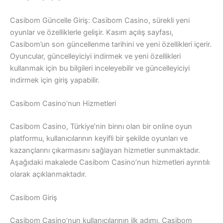
Casibom Güncelle Giriş: Casibom Casino, sürekli yeni
oyunlar ve özelliklerle gelişir. Kasım açılış sayfası,
Casibom’un son güncellenme tarihini ve yeni özellikleri içerir.
Oyuncular, güncelleyiciyi indirmek ve yeni özellikleri
kullanmak için bu bilgileri inceleyebilir ve güncelleyiciyi
indirmek için giriş yapabilir.
Casibom Casino’nun Hizmetleri
Casibom Casino, Türkiye’nin birını olan bir online oyun
platformu, kullanıcılarının keyifli bir şekilde oyunları ve
kazançlarını çıkarmasını sağlayan hizmetler sunmaktadır.
Aşağıdaki makalede Casibom Casino’nun hizmetleri ayrıntılı
olarak açıklanmaktadır.
Casibom Giriş
Casibom Casino’nun kullanıcılarının ilk adımı, Casibom