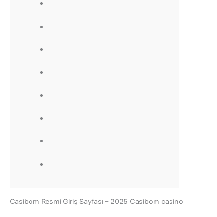
Casibom Resmi Giriş Sayfası – ​2025 Casibom casino