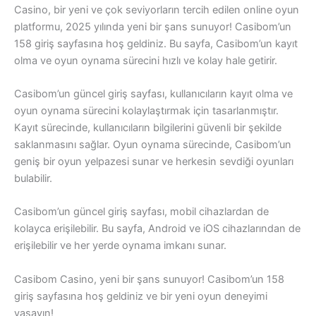
Casino, bir yeni ve çok seviyorların tercih edilen online oyun
platformu, 2025 yılında yeni bir şans sunuyor! Casibom’un
158 giriş sayfasına hoş geldiniz. Bu sayfa, Casibom’un kayıt
olma ve oyun oynama sürecini hızlı ve kolay hale getirir.
Casibom’un güncel giriş sayfası, kullanıcıların kayıt olma ve
oyun oynama sürecini kolaylaştırmak için tasarlanmıştır.
Kayıt sürecinde, kullanıcıların bilgilerini güvenli bir şekilde
saklanmasını sağlar. Oyun oynama sürecinde, Casibom’un
geniş bir oyun yelpazesi sunar ve herkesin sevdiği oyunları
bulabilir.
Casibom’un güncel giriş sayfası, mobil cihazlardan de
kolayca erişilebilir. Bu sayfa, Android ve iOS cihazlarından de
erişilebilir ve her yerde oynama imkanı sunar.
Casibom Casino, yeni bir şans sunuyor! Casibom’un 158
giriş sayfasına hoş geldiniz ve bir yeni oyun deneyimi
yaşayın!