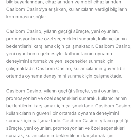
bilgisayarlarından, cihazlarından ve mobil cihazlarından
Casibom Casino’ya erişirken, kullanıcıların verdiği bilgilerin
korunmasını sağlar.
Casibom Casino, yılların geçtiği süreçte, yeni oyunları,
promosyonları ve özel seçenekleri sunarak, kullanıcılarının
beklentilerini karşılamak için çalışmaktadır. Casibom Casino,
yeni oyunlarının gelmesiyle, kullanıcılarının oynama
deneyimini artırmak ve yeni seçenekler sunmak için
çalışmaktadır. Casibom Casino, kullanıcılarının güvenli bir
ortamda oynama deneyimini sunmak için çalışmaktadır.
Casibom Casino, yılların geçtiği süreçte, yeni oyunları,
promosyonları ve özel seçenekleri sunarak, kullanıcılarının
beklentilerini karşılamak için çalışmaktadır. Casibom Casino,
kullanıcılarının güvenli bir ortamda oynama deneyimini
sunmak için çalışmaktadır. Casibom Casino, yılların geçtiği
süreçte, yeni oyunları, promosyonları ve özel seçenekleri
sunarak, kullanıcılarının beklentilerini karşılamak için