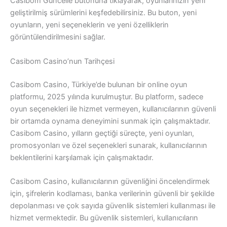
Casibom Güncelle butonuna tıklayarak, oyunlarınızın yeni
geliştirilmiş sürümlerini keşfedebilirsiniz. Bu buton, yeni
oyunların, yeni seçeneklerin ve yeni özelliklerin
görüntülendirilmesini sağlar.
Casibom Casino’nun Tarihçesi
Casibom Casino, Türkiye’de bulunan bir online oyun
platformu, 2025 yılında kurulmuştur. Bu platform, sadece
oyun seçenekleri ile hizmet vermeyen, kullanıcılarının güvenli
bir ortamda oynama deneyimini sunmak için çalışmaktadır.
Casibom Casino, yılların geçtiği süreçte, yeni oyunları,
promosyonları ve özel seçenekleri sunarak, kullanıcılarının
beklentilerini karşılamak için çalışmaktadır.
Casibom Casino, kullanıcılarının güvenliğini öncelendirmek
için, şifrelerin kodlaması, banka verilerinin güvenli bir şekilde
depolanması ve çok sayıda güvenlik sistemleri kullanması ile
hizmet vermektedir. Bu güvenlik sistemleri, kullanıcıların