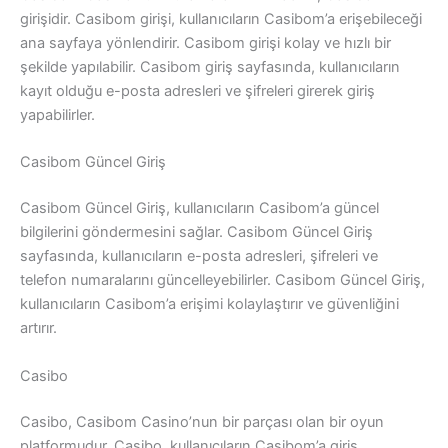
girişidir. Casibom girişi, kullanıcıların Casibom’a erişebileceği
ana sayfaya yönlendirir. Casibom girişi kolay ve hızlı bir
şekilde yapılabilir. Casibom giriş sayfasında, kullanıcıların
kayıt olduğu e-posta adresleri ve şifreleri girerek giriş
yapabilirler.
Casibom Güncel Giriş
Casibom Güncel Giriş, kullanıcıların Casibom’a güncel
bilgilerini göndermesini sağlar. Casibom Güncel Giriş
sayfasında, kullanıcıların e-posta adresleri, şifreleri ve
telefon numaralarını güncelleyebilirler. Casibom Güncel Giriş,
kullanıcıların Casibom’a erişimi kolaylaştırır ve güvenliğini
artırır.
Casibo
Casibo, Casibom Casino’nun bir parçası olan bir oyun
platformudur. Casibo, kullanıcıların Casibom’a giriş