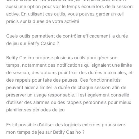
aussi une option pour voir le temps écoulé lors de la session
active. En utilisant ces outils, vous pouvez garder un œil
précis sur la durée de votre activité
Quels outils permettent de contrôler efficacement la durée
de jeu sur Betify Casino ?
Betify Casino propose plusieurs outils pour gérer son
temps, notamment des notifications qui signalent une limite
de session, des options pour fixer des durées maximales, et
des rappels pour faire des pauses. Ces fonctionnalités
peuvent aider à limiter la durée de chaque session afin de
préserver un usage responsable. Il est également conseillé
d’utiliser des alarmes ou des rappels personnels pour mieux
planifier ses périodes de jeu
Est-il possible d’utiliser des logiciels externes pour suivre
mon temps de jeu sur Betify Casino ?