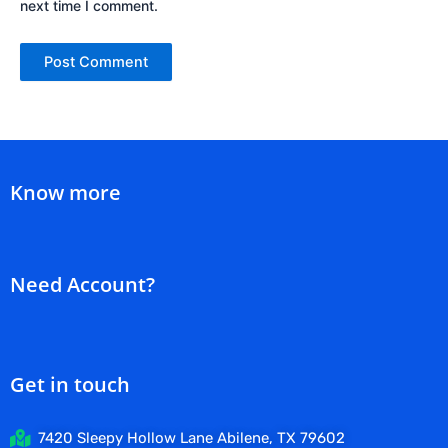
next time I comment.
Know more
Need Account?
Get in touch
7420 Sleepy Hollow Lane Abilene, TX 79602