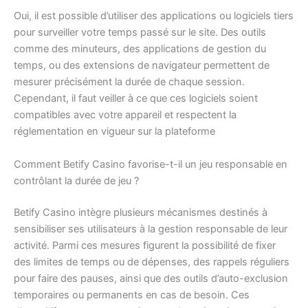
Oui, il est possible d’utiliser des applications ou logiciels tiers
pour surveiller votre temps passé sur le site. Des outils
comme des minuteurs, des applications de gestion du
temps, ou des extensions de navigateur permettent de
mesurer précisément la durée de chaque session.
Cependant, il faut veiller à ce que ces logiciels soient
compatibles avec votre appareil et respectent la
réglementation en vigueur sur la plateforme
Comment Betify Casino favorise-t-il un jeu responsable en
contrôlant la durée de jeu ?
Betify Casino intègre plusieurs mécanismes destinés à
sensibiliser ses utilisateurs à la gestion responsable de leur
activité. Parmi ces mesures figurent la possibilité de fixer
des limites de temps ou de dépenses, des rappels réguliers
pour faire des pauses, ainsi que des outils d’auto-exclusion
temporaires ou permanents en cas de besoin. Ces