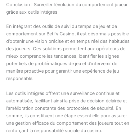
Conclusion : Surveiller l’évolution du comportement joueur
grâce aux outils intégrés
En intégrant des outils de suivi du temps de jeu et de
comportement sur Betify Casino, il est désormais possible
d’obtenir une vision précise et en temps réel des habitudes
des joueurs. Ces solutions permettent aux opérateurs de
mieux comprendre les tendances, identifier les signes
potentiels de problématiques de jeu et d’intervenir de
manière proactive pour garantir une expérience de jeu
responsable.
Les outils intégrés offrent une surveillance continue et
automatisée, facilitant ainsi la prise de décision éclairée et
l’amélioration constante des protocoles de sécurité. En
somme, ils constituent une étape essentielle pour assurer
une gestion efficace du comportement des joueurs tout en
renforçant la responsabilité sociale du casino.