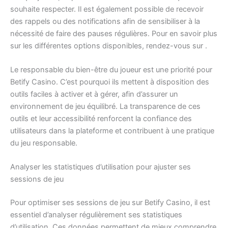
souhaite respecter. Il est également possible de recevoir
des rappels ou des notifications afin de sensibiliser à la
nécessité de faire des pauses régulières. Pour en savoir plus
sur les différentes options disponibles, rendez-vous sur
.
Le responsable du bien-être du joueur est une priorité pour
Betify Casino. C’est pourquoi ils mettent à disposition des
outils faciles à activer et à gérer, afin d’assurer un
environnement de jeu équilibré. La transparence de ces
outils et leur accessibilité renforcent la confiance des
utilisateurs dans la plateforme et contribuent à une pratique
du jeu responsable.
Analyser les statistiques d’utilisation pour ajuster ses
sessions de jeu
Pour optimiser ses sessions de jeu sur Betify Casino, il est
essentiel d’analyser régulièrement ses statistiques
d’utilisation. Ces données permettent de mieux comprendre