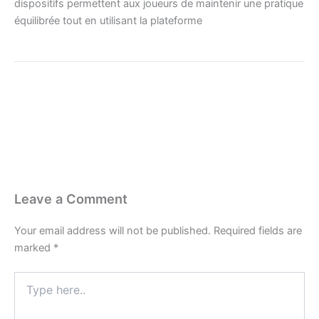
dispositifs permettent aux joueurs de maintenir une pratique
équilibrée tout en utilisant la plateforme
Leave a Comment
Your email address will not be published.
Required fields are
marked
*
Type
here..