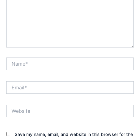
Name*
Email*
Website
Save my name, email, and website in this browser for the