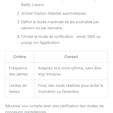
Betify Casino.
Activer l’option d’alertes automatiques.
Définir la durée maximale de jeu souhaitée par
session ou par semaine.
Choisir le mode de notification : email, SMS ou
popup sur l’application.
Critère
Conseil
Fréquence
Adaptez-la à votre rythme, sans être
des alertes
trop intrusive.
Limites de
Fixez des seuils réalistes pour éviter la
temps
frustration ou l’abandon.
Sécuriser son compte avec une vérification des durées de
connexion quotidiennes