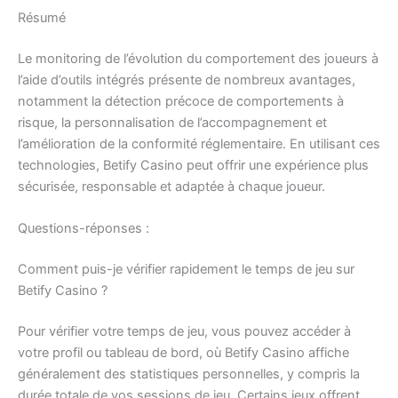
Résumé
Le monitoring de l’évolution du comportement des joueurs à
l’aide d’outils intégrés présente de nombreux avantages,
notamment la détection précoce de comportements à
risque, la personnalisation de l’accompagnement et
l’amélioration de la conformité réglementaire. En utilisant ces
technologies, Betify Casino peut offrir une expérience plus
sécurisée, responsable et adaptée à chaque joueur.
Questions-réponses :
Comment puis-je vérifier rapidement le temps de jeu sur
Betify Casino ?
Pour vérifier votre temps de jeu, vous pouvez accéder à
votre profil ou tableau de bord, où Betify Casino affiche
généralement des statistiques personnelles, y compris la
durée totale de vos sessions de jeu. Certains jeux offrent