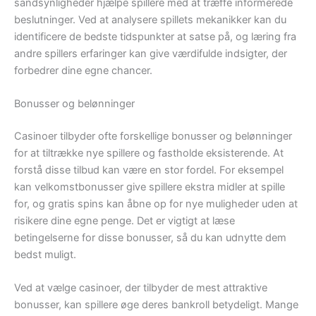
sandsynligheder hjælpe spillere med at træffe informerede
beslutninger. Ved at analysere spillets mekanikker kan du
identificere de bedste tidspunkter at satse på, og læring fra
andre spillers erfaringer kan give værdifulde indsigter, der
forbedrer dine egne chancer.
Bonusser og belønninger
Casinoer tilbyder ofte forskellige bonusser og belønninger
for at tiltrække nye spillere og fastholde eksisterende. At
forstå disse tilbud kan være en stor fordel. For eksempel
kan velkomstbonusser give spillere ekstra midler at spille
for, og gratis spins kan åbne op for nye muligheder uden at
risikere dine egne penge. Det er vigtigt at læse
betingelserne for disse bonusser, så du kan udnytte dem
bedst muligt.
Ved at vælge casinoer, der tilbyder de mest attraktive
bonusser, kan spillere øge deres bankroll betydeligt. Mange