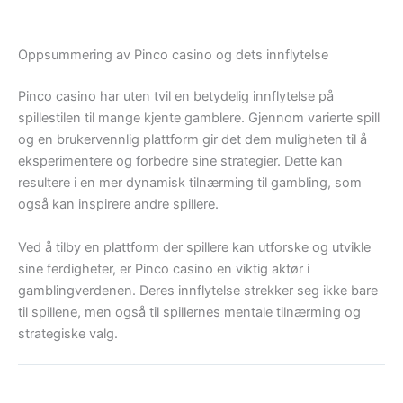
Oppsummering av Pinco casino og dets innflytelse
Pinco casino har uten tvil en betydelig innflytelse på
spillestilen til mange kjente gamblere. Gjennom varierte spill
og en brukervennlig plattform gir det dem muligheten til å
eksperimentere og forbedre sine strategier. Dette kan
resultere i en mer dynamisk tilnærming til gambling, som
også kan inspirere andre spillere.
Ved å tilby en plattform der spillere kan utforske og utvikle
sine ferdigheter, er Pinco casino en viktig aktør i
gamblingverdenen. Deres innflytelse strekker seg ikke bare
til spillene, men også til spillernes mentale tilnærming og
strategiske valg.