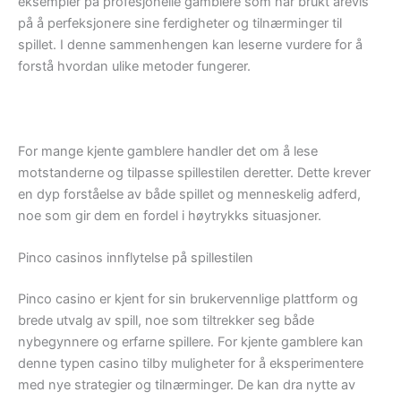
eksempler på profesjonelle gamblere som har brukt årevis
på å perfeksjonere sine ferdigheter og tilnærminger til
spillet. I denne sammenhengen kan leserne vurdere
for å
forstå hvordan ulike metoder fungerer.
For mange kjente gamblere handler det om å lese
motstanderne og tilpasse spillestilen deretter. Dette krever
en dyp forståelse av både spillet og menneskelig adferd,
noe som gir dem en fordel i høytrykks situasjoner.
Pinco casinos innflytelse på spillestilen
Pinco casino er kjent for sin brukervennlige plattform og
brede utvalg av spill, noe som tiltrekker seg både
nybegynnere og erfarne spillere. For kjente gamblere kan
denne typen casino tilby muligheter for å eksperimentere
med nye strategier og tilnærminger. De kan dra nytte av