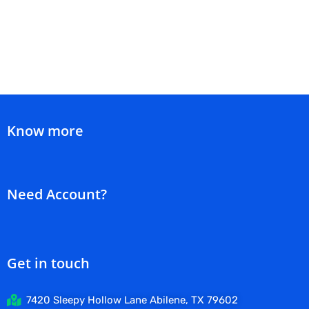
Know more
Need Account?
Get in touch
7420 Sleepy Hollow Lane Abilene, TX 79602