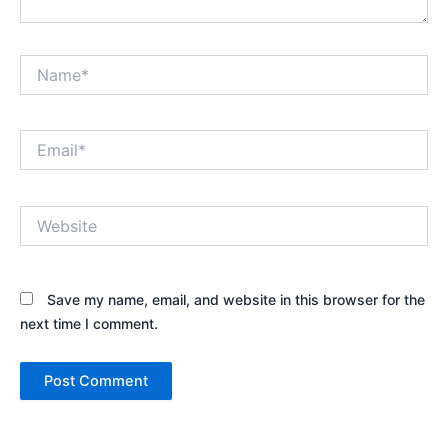
Name*
Email*
Website
Save my name, email, and website in this browser for the
next time I comment.