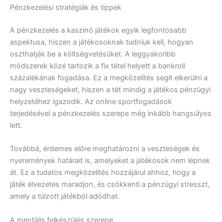
Pénzkezelési stratégiák és tippek
A pénzkezelés a kaszinó játékok egyik legfontosabb
aspektusa, hiszen a játékosoknak tudniuk kell, hogyan
oszthatják be a költségvetésüket. A leggyakoribb
módszerek közé tartozik a fix tétel helyett a bankroll
százalékának fogadása. Ez a megközelítés segít elkerülni a
nagy veszteségeket, hiszen a tét mindig a játékos pénzügyi
helyzetéhez igazodik. Az online sportfogadások
terjedésével a pénzkezelés szerepe még inkább hangsúlyos
lett.
Továbbá, érdemes előre meghatározni a veszteségek és
nyeremények határait is, amelyeket a játékosok nem lépnek
át. Ez a tudatos megközelítés hozzájárul ahhoz, hogy a
játék élvezetes maradjon, és csökkenti a pénzügyi stresszt,
amely a túlzott játékból adódhat.
A mentális felkészülés szerepe