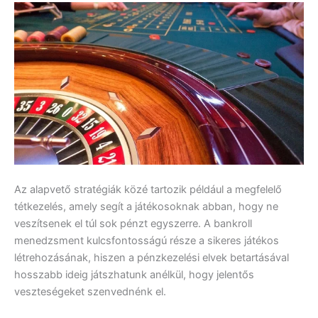
Az alapvető stratégiák közé tartozik például a megfelelő
tétkezelés, amely segít a játékosoknak abban, hogy ne
veszítsenek el túl sok pénzt egyszerre. A bankroll
menedzsment kulcsfontosságú része a sikeres játékos
létrehozásának, hiszen a pénzkezelési elvek betartásával
hosszabb ideig játszhatunk anélkül, hogy jelentős
veszteségeket szenvednénk el.