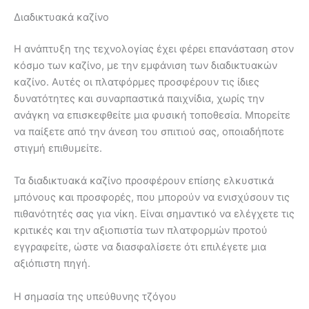
Διαδικτυακά καζίνο
Η ανάπτυξη της τεχνολογίας έχει φέρει επανάσταση στον
κόσμο των καζίνο, με την εμφάνιση των διαδικτυακών
καζίνο. Αυτές οι πλατφόρμες προσφέρουν τις ίδιες
δυνατότητες και συναρπαστικά παιχνίδια, χωρίς την
ανάγκη να επισκεφθείτε μια φυσική τοποθεσία. Μπορείτε
να παίξετε από την άνεση του σπιτιού σας, οποιαδήποτε
στιγμή επιθυμείτε.
Τα διαδικτυακά καζίνο προσφέρουν επίσης ελκυστικά
μπόνους και προσφορές, που μπορούν να ενισχύσουν τις
πιθανότητές σας για νίκη. Είναι σημαντικό να ελέγχετε τις
κριτικές και την αξιοπιστία των πλατφορμών προτού
εγγραφείτε, ώστε να διασφαλίσετε ότι επιλέγετε μια
αξιόπιστη πηγή.
Η σημασία της υπεύθυνης τζόγου