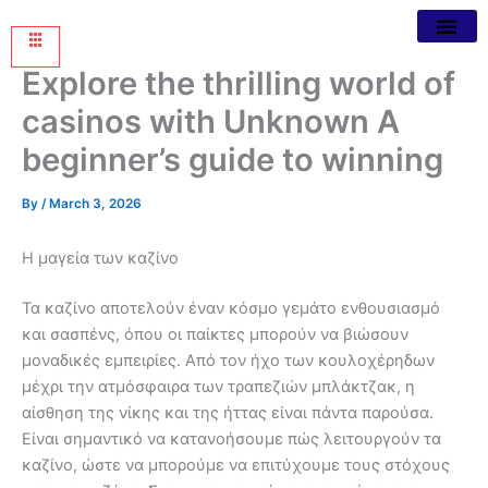
Explore the thrilling world of
casinos with Unknown A
beginner’s guide to winning
By
/
March 3, 2026
Η μαγεία των καζίνο
Τα καζίνο αποτελούν έναν κόσμο γεμάτο ενθουσιασμό
και σασπένς, όπου οι παίκτες μπορούν να βιώσουν
μοναδικές εμπειρίες. Από τον ήχο των κουλοχέρηδων
μέχρι την ατμόσφαιρα των τραπεζιών μπλάκτζακ, η
αίσθηση της νίκης και της ήττας είναι πάντα παρούσα.
Είναι σημαντικό να κατανοήσουμε πώς λειτουργούν τα
καζίνο, ώστε να μπορούμε να επιτύχουμε τους στόχους