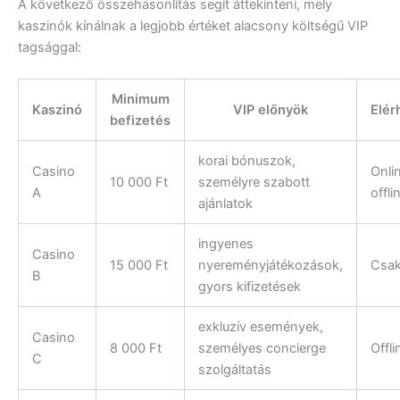
A következő összehasonlítás segít áttekinteni, mely
kaszinók kínálnak a legjobb értéket alacsony költségű VIP
tagsággal:
Minimum
Kaszinó
VIP előnyök
Elér
befizetés
korai bónuszok,
Casino
Onli
10 000 Ft
személyre szabott
A
offli
ajánlatok
ingyenes
Casino
15 000 Ft
nyereményjátékozások,
Csak
B
gyors kifizetések
exkluzív események,
Casino
8 000 Ft
személyes concierge
Offli
C
szolgáltatás