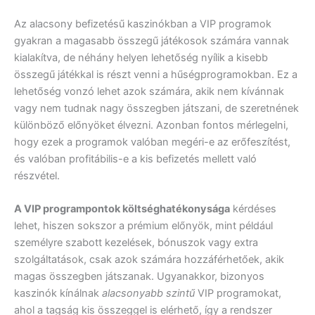
Az alacsony befizetésű kaszinókban a VIP programok
gyakran a magasabb összegű játékosok számára vannak
kialakítva, de néhány helyen lehetőség nyílik a kisebb
összegű játékkal is részt venni a hűségprogramokban. Ez a
lehetőség vonzó lehet azok számára, akik nem kívánnak
vagy nem tudnak nagy összegben játszani, de szeretnének
különböző előnyöket élvezni. Azonban fontos mérlegelni,
hogy ezek a programok valóban megéri-e az erőfeszítést,
és valóban profitábilis-e a kis befizetés mellett való
részvétel.
A VIP programpontok költséghatékonysága
kérdéses
lehet, hiszen sokszor a prémium előnyök, mint például
személyre szabott kezelések, bónuszok vagy extra
szolgáltatások, csak azok számára hozzáférhetőek, akik
magas összegben játszanak. Ugyanakkor, bizonyos
kaszinók kínálnak
alacsonyabb szintű
VIP programokat,
ahol a tagság kis összeggel is elérhető, így a rendszer