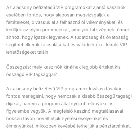
Az alacsony befizetésű VIP programokat ajánló kaszinók
esetében fontos, hogy alaposan megvizsgáljuk a
feltételeket, olvassuk el a felhasználói véleményeket, és
kerüljük az olyan promóciókat, amelyek túl szépnek tűnnek
ahhoz, hogy igazak legyenek. A tudatosság és óvatosság
segíthet elkerülni a csalásokat és valódi értéket kínáló VIP
lehetőségeket találni.
Összegzés: mely kaszinók kínálnak legjobb értéket kis
összegű VIP tagsággal?
Az alacsony befizetésű VIP programok kiválasztásakor
fontos mérlegelni, hogy nemcsak a kisebb összegű tagsági
díjakat, hanem a program által nyújtott előnyöket is
figyelembe vegyük. A megfelelő kaszinó megtalálásával
hosszú távon növelhetjük nyerési esélyeinket és
élményünket, miközben kevésbé terheljük a pénztárcánkat.