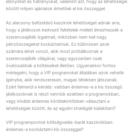
előnyöket és hátrányokat, valamint azt, hogy az
lehetőségei
között milyen ajánlatok érhetőek el kis összeggel.
Az alacsony befizetésű kaszinók lehetőséget adnak arra,
hogy a játékosok kedvező feltételek mellett élvezhessék a
szerencsejáték izgalmait, miközben nem kell nagy
pénzösszegeket kockáztatniuk. Ez különösen azok
számára lehet vonzó, akik most próbálkoznak a
szerencsejáték világával, vagy egyszerűen csak
óvatosabbak a költéseiket illetően. Ugyanakkor fontos
mérlegelni, hogy a VIP programokat általában azok vehetik
igénybe, akik rendszeresen, magas tétekben játszanak.
Ezért felmerül a kérdés: valóban érdemes-e a kis összegű
játékosoknak is részt venniük ezekben a programokban,
vagy inkább érdemes körültekintőbben választani a
lehetőségek között, és az egyéni stratégiát kialakítani?
VIP programpontok költségvetés-barát kaszinókban:
érdemes-e kockáztatni kis összeggel?