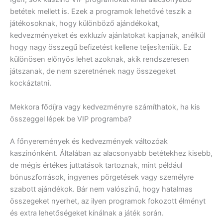
betétek mellett is. Ezek a programok lehetővé teszik a
játékosoknak, hogy különböző ajándékokat,
kedvezményeket és exkluzív ajánlatokat kapjanak, anélkül
hogy nagy összegű befizetést kellene teljesíteniük. Ez
különösen előnyös lehet azoknak, akik rendszeresen
játszanak, de nem szeretnének nagy összegeket
kockáztatni.
Mekkora fődíjra vagy kedvezményre számíthatok, ha kis
összeggel lépek be VIP programba?
A főnyeremények és kedvezmények változóak
kaszinónként. Általában az alacsonyabb betétekhez kisebb,
de mégis értékes juttatások tartoznak, mint például
bónuszforrások, ingyenes pörgetések vagy személyre
szabott ajándékok. Bár nem valószínű, hogy hatalmas
összegeket nyerhet, az ilyen programok fokozott élményt
és extra lehetőségeket kínálnak a játék során.