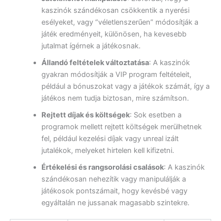
kaszinók szándékosan csökkentik a nyerési
esélyeket, vagy “véletlenszerűen” módosítják a
játék eredményeit, különösen, ha kevesebb
jutalmat ígérnek a játékosnak.
Állandó feltételek változtatása
: A kaszinók
gyakran módosítják a VIP program feltételeit,
például a bónuszokat vagy a játékok számát, így a
játékos nem tudja biztosan, mire számítson.
Rejtett díjak és költségek
: Sok esetben a
programok mellett rejtett költségek merülhetnek
fel, például kezelési díjak vagy unreal izált
jutalékok, melyeket hirtelen kell kifizetni.
Értékelési és rangsorolási csalások
: A kaszinók
szándékosan nehezítik vagy manipulálják a
játékosok pontszámait, hogy kevésbé vagy
egyáltalán ne jussanak magasabb szintekre.