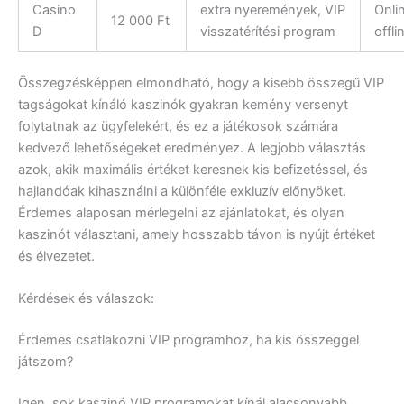
Casino
extra nyeremények, VIP
Onli
12 000 Ft
D
visszatérítési program
offli
Összegzésképpen elmondható, hogy a kisebb összegű VIP
tagságokat kínáló kaszinók gyakran kemény versenyt
folytatnak az ügyfelekért, és ez a játékosok számára
kedvező lehetőségeket eredményez. A legjobb választás
azok, akik maximális értéket keresnek kis befizetéssel, és
hajlandóak kihasználni a különféle exkluzív előnyöket.
Érdemes alaposan mérlegelni az ajánlatokat, és olyan
kaszinót választani, amely hosszabb távon is nyújt értéket
és élvezetet.
Kérdések és válaszok:
Érdemes csatlakozni VIP programhoz, ha kis összeggel
játszom?
Igen, sok kaszinó VIP programokat kínál alacsonyabb