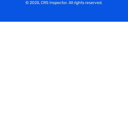
© 2025, CRS Inspector. All rights reserved.