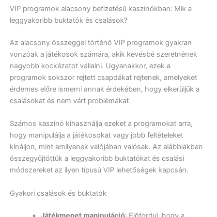
VIP programok alacsony befizetésű kaszinókban: Mik a
leggyakoribb buktatók és csalások?
Az alacsony összeggel történő VIP programok gyakran
vonzóak a játékosok számára, akik kevésbé szeretnének
nagyobb kockázatot vállalni. Ugyanakkor, ezek a
programok sokszor rejtett csapdákat rejtenek, amelyeket
érdemes előre ismerni annak érdekében, hogy elkerüljük a
csalásokat és nem várt problémákat.
Számos kaszinó kihasználja ezeket a programokat arra,
hogy manipulálja a játékosokat vagy jobb feltételeket
kínáljon, mint amilyenek valójában valósak. Az alábbiakban
összegyűjtöttük a leggyakoribb buktatókat és csalási
módszereket az ilyen típusú VIP lehetőségek kapcsán.
Gyakori csalások és buktatók
Játékmenet manipuláció
: Előfordul, hogy a