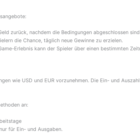
nsangebote:
Geld zurück, nachdem die Bedingungen abgeschlossen sind
ielern die Chance, täglich neue Gewinne zu erzielen.
-Game-Erlebnis kann der Spieler über einen bestimmten Zeit
ungen wie USD und EUR vorzunehmen. Die Ein- und Auszahl
methoden an:
beitstage
nur für Ein- und Ausgaben.