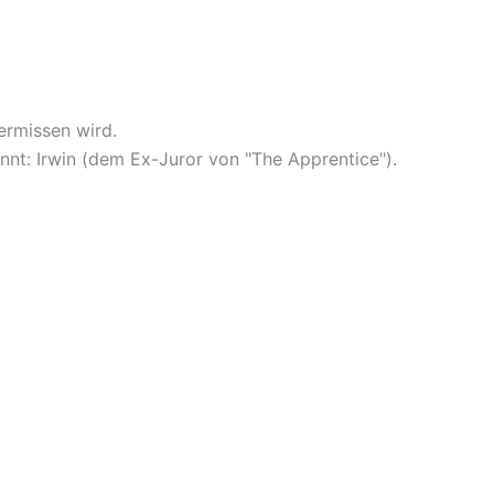
vermissen wird.
nt: Irwin (dem Ex-Juror von "The Apprentice").