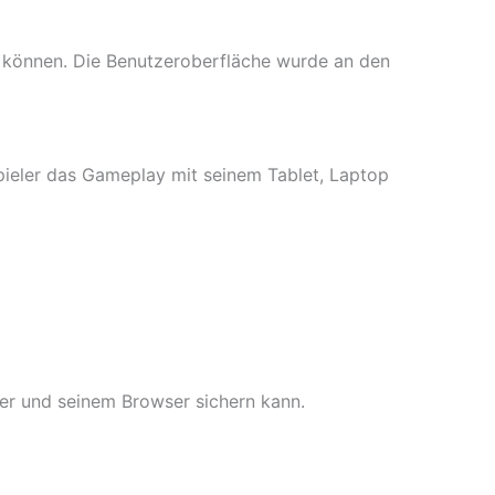
en können. Die Benutzeroberfläche wurde an den
pieler das Gameplay mit seinem Tablet, Laptop
er und seinem Browser sichern kann.