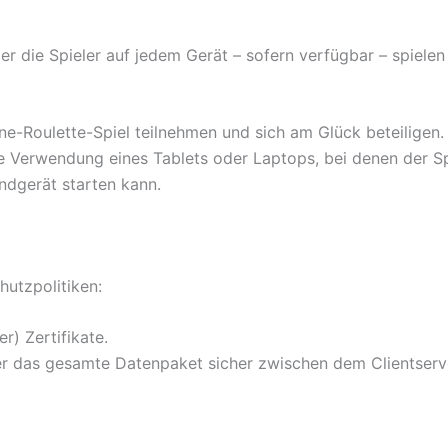
 der die Spieler auf jedem Gerät – sofern verfügbar – spiel
e-Roulette-Spiel teilnehmen und sich am Glück beteiligen.
ie Verwendung eines Tablets oder Laptops, bei denen der S
ndgerät starten kann.
hutzpolitiken:
r) Zertifikate.
der das gesamte Datenpaket sicher zwischen dem Clientserv