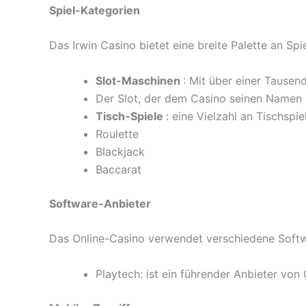
Spiel-Kategorien
Das Irwin Casino bietet eine breite Palette an Spi
Slot-Maschinen
: Mit über einer Tausend
Der Slot, der dem Casino seinen Namen g
Tisch-Spiele
: eine Vielzahl an Tischspi
Roulette
Blackjack
Baccarat
Software-Anbieter
Das Online-Casino verwendet verschiedene Softw
Playtech: ist ein führender Anbieter von