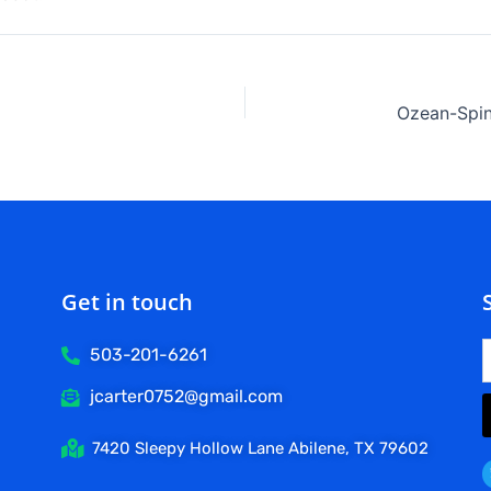
Get in touch
503-201-6261
jcarter0752@gmail.com
7420 Sleepy Hollow Lane Abilene, TX 79602