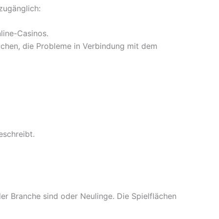
zugänglich:
line-Casinos.
uchen, die Probleme in Verbindung mit dem
eschreibt.
 der Branche sind oder Neulinge. Die Spielflächen