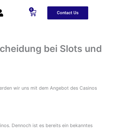
0
Cart
Contact Us
cheidung bei Slots und
l werden wir uns mit dem Angebot des Casinos
nos. Dennoch ist es bereits ein bekanntes