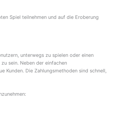
bten Spiel teilnehmen und auf die Eroberung
enutzern, unterwegs zu spielen oder einen
 zu sein. Neben der einfachen
eue Kunden. Die Zahlungsmethoden sind schnell,
 anzunehmen: