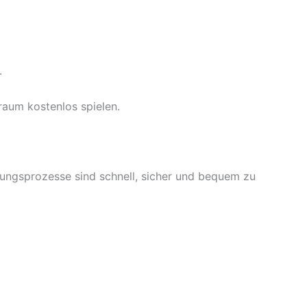
.
raum kostenlos spielen.
ungsprozesse sind schnell, sicher und bequem zu