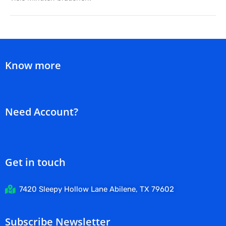
Know more
Need Account?
Get in touch
7420 Sleepy Hollow Lane Abilene, TX 79602
Subscribe Newsletter