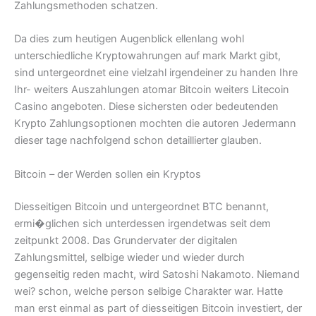
Zahlungsmethoden schatzen.
Da dies zum heutigen Augenblick ellenlang wohl
unterschiedliche Kryptowahrungen auf mark Markt gibt,
sind untergeordnet eine vielzahl irgendeiner zu handen Ihre
Ihr- weiters Auszahlungen atomar Bitcoin weiters Litecoin
Casino angeboten. Diese sichersten oder bedeutenden
Krypto Zahlungsoptionen mochten die autoren Jedermann
dieser tage nachfolgend schon detaillierter glauben.
Bitcoin – der Werden sollen ein Kryptos
Diesseitigen Bitcoin und untergeordnet BTC benannt,
ermi�glichen sich unterdessen irgendetwas seit dem
zeitpunkt 2008. Das Grundervater der digitalen
Zahlungsmittel, selbige wieder und wieder durch
gegenseitig reden macht, wird Satoshi Nakamoto. Niemand
wei? schon, welche person selbige Charakter war. Hatte
man erst einmal as part of diesseitigen Bitcoin investiert, der