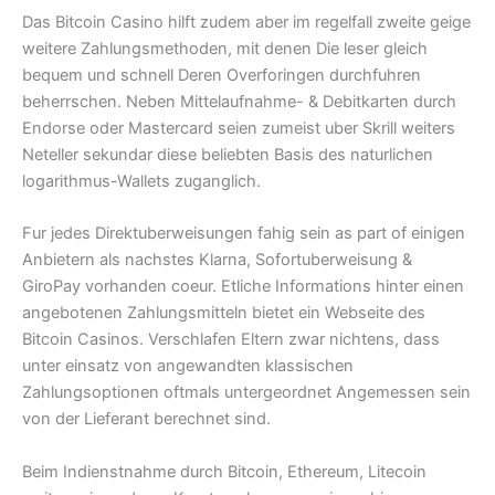
Das Bitcoin Casino hilft zudem aber im regelfall zweite geige
weitere Zahlungsmethoden, mit denen Die leser gleich
bequem und schnell Deren Overforingen durchfuhren
beherrschen. Neben Mittelaufnahme- & Debitkarten durch
Endorse oder Mastercard seien zumeist uber Skrill weiters
Neteller sekundar diese beliebten Basis des naturlichen
logarithmus-Wallets zuganglich.
Fur jedes Direktuberweisungen fahig sein as part of einigen
Anbietern als nachstes Klarna, Sofortuberweisung &
GiroPay vorhanden coeur. Etliche Informations hinter einen
angebotenen Zahlungsmitteln bietet ein Webseite des
Bitcoin Casinos. Verschlafen Eltern zwar nichtens, dass
unter einsatz von angewandten klassischen
Zahlungsoptionen oftmals untergeordnet Angemessen sein
von der Lieferant berechnet sind.
Beim Indienstnahme durch Bitcoin, Ethereum, Litecoin