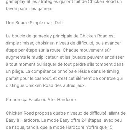
gameplay et les stratégies qui ont fait de Chicken Road un
favori parmi les gamers.
Une Boucle Simple mais Défi
La boucle de gameplay principale de Chicken Road est
simple : miser, choisir un niveau de difficulté, puis avancer
étape par étape sur la route. Chaque mouvement sûr
augmente le multiplicateur, et les joueurs peuvent encaisser
à tout moment ou risquer de tout perdre s’ils tombent dans
un piège. La compétence principale réside dans le timing
parfait pour le cashout, et c’est cet élément de contrôle qui
distingue Chicken Road des autres jeux.
Prendre ça Facile ou Aller Hardcore
Chicken Road propose quatre niveaux de difficulté, allant de
Easy à Hardcore. Le mode Easy offre 24 étapes, avec peu
de risque, tandis que le mode Hardcore n’offre que 15