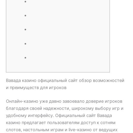
Вавада казино официальный сайт обзор возможностей
и преимуществ для игроков
Онлайн-казино
уже давно завоевало доверие игроков
благодаря своей надежности, широкому выбору игр и
удобному интерфейсу. Официальный сайт Вавада
казино предлагает пользователям доступ к сотням
слотов, настольным играм и live-казино от ведущих