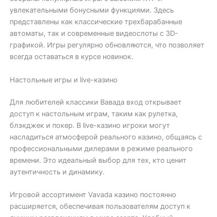
увлекательными бонусными функциями. Здесь
представлены как классические трехбарабанные
автоматы, так и современные видеослоты с 3D-
графикой. Игры регулярно обновляются, что позволяет
всегда оставаться в курсе новинок.
Настольные игры и live-казино
Для любителей классики Вавада вход открывает
доступ к настольным играм, таким как рулетка,
блэкджек и покер. В live-казино игроки могут
насладиться атмосферой реального казино, общаясь с
профессиональными дилерами в режиме реального
времени. Это идеальный выбор для тех, кто ценит
аутентичность и динамику.
Игровой ассортимент Vavada казино постоянно
расширяется, обеспечивая пользователям доступ к