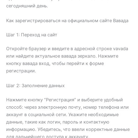
сегодняшний день.
Как зарегистрироваться на официальном сайте Вавада
Шаг 1: Переход на сайт
Откройте браузер и введите в адресной строке vavada
или найдите актуальное вавада зеркало. Нажмите
кнопку вавада вход, чтобы перейти к форме
регистрации.
Шаг 2: Заполнение данных
Нажмите кнопку “Регистрация” и выберите удобный
способ: через электронную почту, номер телефона или
аккаунт в социальной сети. Укажите необходимые
данные, такие как логин, пароль и контактную
информацию. Убедитесь, что ввели корректные данные
для дальнейшего доступа к аккаунту.