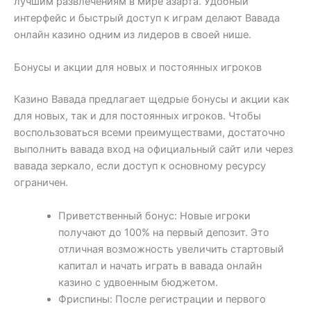
лучшим развлечениям в мире азарта. Удобный
интерфейс и быстрый доступ к играм делают Вавада
онлайн казино одним из лидеров в своей нише.
Бонусы и акции для новых и постоянных игроков
Казино Вавада предлагает щедрые бонусы и акции как
для новых, так и для постоянных игроков. Чтобы
воспользоваться всеми преимуществами, достаточно
выполнить вавада вход на официальный сайт или через
вавада зеркало, если доступ к основному ресурсу
ограничен.
Приветственный бонус: Новые игроки
получают до 100% на первый депозит. Это
отличная возможность увеличить стартовый
капитал и начать играть в вавада онлайн
казино с удвоенным бюджетом.
Фриспины: После регистрации и первого