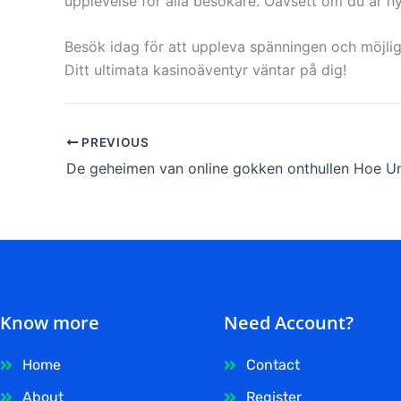
upplevelse för alla besökare. Oavsett om du är ny
Besök idag för att uppleva spänningen och möjlig
Ditt ultimata kasinoäventyr väntar på dig!
PREVIOUS
Know more
Need Account?
Home
Contact
About
Register