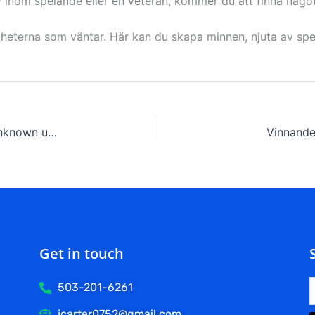
 inom spelande eller en veteran, kommer du att finna något 
heterna som väntar. Här kan du skapa minnen, njuta av spe
De geheimen van online gokken onthullen Hoe Unknown uw casino-ervaring kan verbeteren
Vinnande
Get in touch
503-201-6261
jcarter0752@gmail.com