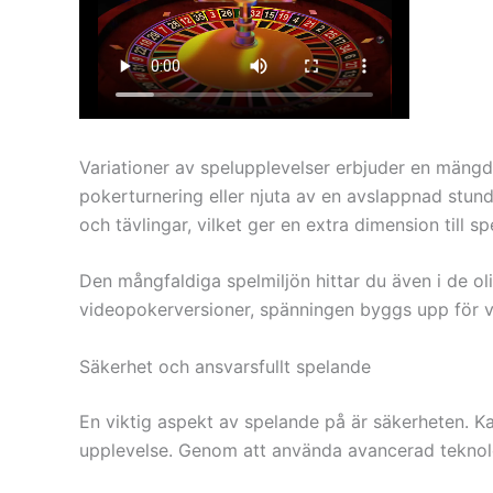
Variationer av spelupplevelser erbjuder en mängd 
pokerturnering eller njuta av en avslappnad stund
och tävlingar, vilket ger en extra dimension till s
Den mångfaldiga spelmiljön hittar du även i de ol
videopokerversioner, spänningen byggs upp för var
Säkerhet och ansvarsfullt spelande
En viktig aspekt av spelande på är säkerheten. Kas
upplevelse. Genom att använda avancerad teknolo