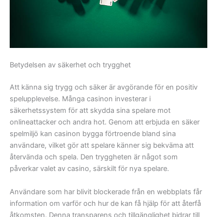
Betydelsen av säkerhet och trygghet
Att känna sig trygg och säker är avgörande för en positiv
spelupplevelse. Många casinon investerar i
säkerhetssystem för att skydda sina spelare mot
onlineattacker och andra hot. Genom att erbjuda en säker
spelmiljö kan casinon bygga förtroende bland sina
användare, vilket gör att spelare känner sig bekväma att
återvända och spela. Den tryggheten är något som
påverkar valet av casino, särskilt för nya spelare.
Användare som har blivit blockerade från en webbplats får
information om varför och hur de kan få hjälp för att återfå
åtkomsten. Denna transparens och tillgänglighet bidrar till