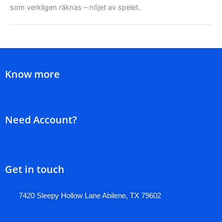
som verkligen räknas – nöjet av spelet.
Know more
Need Account?
Get in touch
7420 Sleepy Hollow Lane Abilene, TX 79602