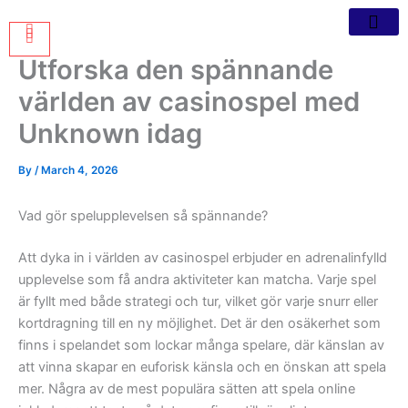
Utforska den spännande
världen av casinospel med
Unknown idag
By
/
March 4, 2026
Vad gör spelupplevelsen så spännande?
Att dyka in i världen av casinospel erbjuder en adrenalinfylld
upplevelse som få andra aktiviteter kan matcha. Varje spel
är fyllt med både strategi och tur, vilket gör varje snurr eller
kortdragning till en ny möjlighet. Det är den osäkerhet som
finns i spelandet som lockar många spelare, där känslan av
att vinna skapar en euforisk känsla och en önskan att spela
mer. Några av de mest populära sätten att spela online