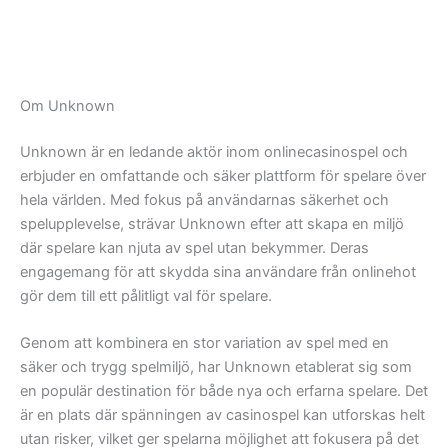
Om Unknown
Unknown är en ledande aktör inom onlinecasinospel och
erbjuder en omfattande och säker plattform för spelare över
hela världen. Med fokus på användarnas säkerhet och
spelupplevelse, strävar Unknown efter att skapa en miljö
där spelare kan njuta av spel utan bekymmer. Deras
engagemang för att skydda sina användare från onlinehot
gör dem till ett pålitligt val för spelare.
Genom att kombinera en stor variation av spel med en
säker och trygg spelmiljö, har Unknown etablerat sig som
en populär destination för både nya och erfarna spelare. Det
är en plats där spänningen av casinospel kan utforskas helt
utan risker, vilket ger spelarna möjlighet att fokusera på det