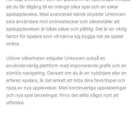
att du får tillgång till en mängd olika spel och en säker
spelupplevelse. Med avancerad teknik skyddar Unknown
sina användare mot onlineattacker och säkerställer att
spelupplevelsen är både säker och pålitlig. Det är en viktig
faktor för spelare som vill känna sig trygga när de spelar
online.
Utöver säkerheten erbjuder Unknown också en
användarvänlig plattform med imponerande grafik och en
sömlös navigering. Oavsett om du är en nybörjare eller en
erfaren spelare, är det enkelt att hitta dina favoritspel och
njuta av nya upplevelser. Med kontinuerliga uppdateringar
och nya spel lanseringar, finns det alltid något nytt att
utforska.