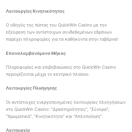
Λειτουργίες Κινητικότητας
Ο οδηγός της πίστας του QuickWin Casino με την
εξεύρεση των αντίστοιχων συνδεδεμένων εδράνων
παρέχει πληροφορίες για τα καθήκοντα στην ταβέρνα!
Επαναλαμβανόμενο Μήκος
Πληροφορίες και επιβεβαιώσεις στο QuickWin Casino
περιορίζονται μέχρι το κεντρικό πλαίσιο.
Λειτουργίες Πλοήγησης
Οι αντίστοιχες ενεργοποιημένες λειτουργίες πλοηγήσεων
στο QuickWin Casino: "Δραστηριότητες", "Σύνορα",
"Χρωματικά", "Κινητικότητα" και "Απλοποίηση".
Λειτουργία