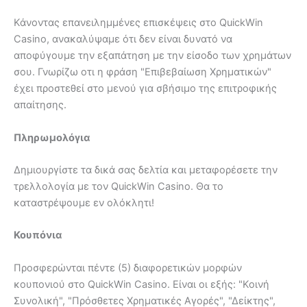
Κάνοντας επανειλημμένες επισκέψεις στο QuickWin
Casino, ανακαλύψαμε ότι δεν είναι δυνατό να
αποφύγουμε την εξαπάτηση με την είσοδο των χρημάτων
σου. Γνωρίζω οτι η φράση "Επιβεβαίωση Χρηματικών"
έχει προστεθεί στο μενού για σβήσιμο της επιτροφικής
απαίτησης.
Πληρωμολόγια
Δημιουργίστε τα δικά σας δελτία και μεταφορέσετε την
τρελλολογία με τον QuickWin Casino. Θα το
καταστρέψουμε εν ολόκλητι!
Κουπόνια
Προσφερώνται πέντε (5) διαφορετικών μορφών
κουπονιού στο QuickWin Casino. Είναι οι εξής: "Κοινή
Συνολική", "Πρόσθετες Χρηματικές Αγορές", "Δείκτης",