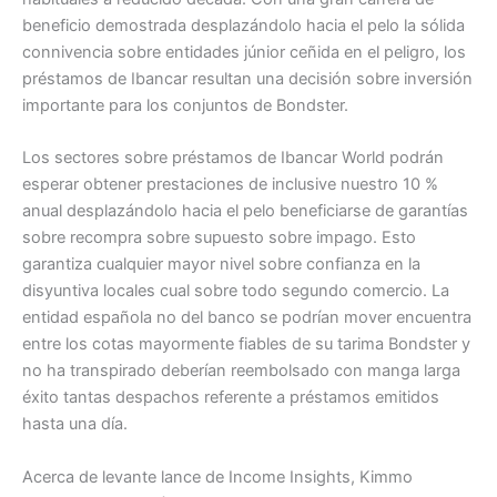
beneficio demostrada desplazándolo hacia el pelo la sólida
connivencia sobre entidades júnior ceñida en el peligro, los
préstamos de Ibancar resultan una decisión sobre inversión
importante para los conjuntos de Bondster.
Los sectores sobre préstamos de Ibancar World podrán
esperar obtener prestaciones de inclusive nuestro 10 %
anual desplazándolo hacia el pelo beneficiarse de garantías
sobre recompra sobre supuesto sobre impago. Esto
garantiza cualquier mayor nivel sobre confianza en la
disyuntiva locales cual sobre todo segundo comercio. La
entidad española no del banco se podrí­an mover encuentra
entre los cotas mayormente fiables de su tarima Bondster y
no ha transpirado deberían reembolsado con manga larga
éxito tantas despachos referente a préstamos emitidos
hasta una día.
Acerca de levante lance de Income Insights, Kimmo