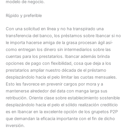
modelo de negocio.
Rí¡pido y preferible
Con una solicitud en línea y no ha transpirado una
transferencia del banco, los préstamos sobre Ibancar si no
le importa hacerse amiga de la grasa procesan ágil así­
como entregan los dinero sin intermediarios sobre las
cuentas para los prestatarios. Ibancar además brinda
opciones de pago con flexibilidad, cosa que deja a los
prestatarios ampliar nuestro década de el préstamo
desplazándolo hacia el pelo limitar las cuotas mensuales.
Esto les favorece en prevenir cargos por mora y a
mantenerse alrededor del data con manga larga sus
retribución. Oriente clase sobre establecimiento sostenible
desplazándolo hacia el pelo el sólido realización crediticio
es en Ibancar en la excelente opción de los grupetos P2P
que demandan la eficacia importante con el fin de dicho
inversión.