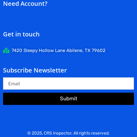
Need Account?
Get in touch
7420 Sleepy Hollow Lane Abilene, TX 79602
Subscribe Newsletter
Submit
© 2025, CRS Inspector. All rights reserved.