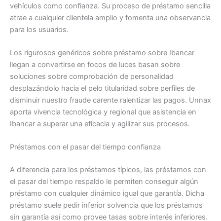
vehículos como confianza.
Su proceso de préstamo sencilla
atrae a cualquier clientela amplio y fomenta una observancia
para los usuarios.
Los rigurosos genéricos
sobre préstamo sobre Ibancar
llegan a convertirse en focos de luces basan sobre
soluciones sobre comprobación de personalidad
desplazándolo hacia el pelo titularidad sobre perfiles de
disminuir nuestro fraude carente ralentizar las pagos. Unnax
aporta vivencia tecnológica y regional que asistencia en
Ibancar a superar una eficacia y agilizar sus procesos.
Préstamos con el pasar del tiempo confianza
A diferencia para los préstamos tí­picos, las préstamos con
el pasar del tiempo respaldo le permiten conseguir algún
préstamo con cualquier dinámico igual que garantía. Dicha
préstamo suele pedir inferior solvencia que los préstamos
sin garantía así­ como provee tasas sobre interés inferiores.