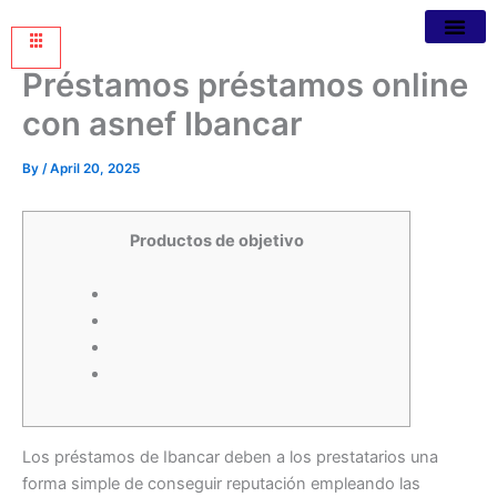
Préstamos préstamos online
con asnef Ibancar
By
/
April 20, 2025
Productos de objetivo
Los préstamos de Ibancar deben a los prestatarios una
forma simple de conseguir reputación empleando las