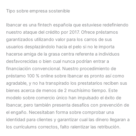
Tipo sobre empresa sostenible
Ibancar es una fintech española que estuviese redefiniendo
nuestro ataque del crédito por 2017. Ofrece préstamos
garantizados utilizando valor para los carros de sus
usuarios desplazándolo hacia el pelo si no le importa
hacerse amiga de la grasa centra referente a individuos
desfavorecidas o bien cual nunca podrían entrar a
financiación convencional. Nuestro procedimiento de
préstamo 100 % online sobre Ibancar es pronto así­ como
agradable, y no ha transpirado los prestatarios reciben sus
bienes acerca de menos de 2 muchísimo tiempo. Este
modelo sobre comercio único han impulsado el éxito de
Ibancar, pero también presenta desafíos con prevención de
el engaño. Necesitaban forma sobre comprobar una
identidad para clientes y garantizar cual las dinero llegaran a
los currículums correctos, falto ralentizar las retribución.