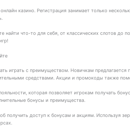
 онлайн казино. Регистрация занимает только нескольк
ь.
е найти что-то для себя, от классических слотов до п
игр!
йте
чать играть с преимуществом. Новичкам предлагается 
лнительными средствами. Акции и промокоды также помо
лояльности, которая позволяет игрокам получать бону
олнительные бонусы и преимущества.
об получить доступ к бонусам и акциям. Используя зе
рсах.