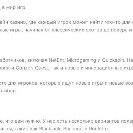
 в мир игр
лайн казино, где каждый игрок может найти что-то для 
ные игры, начиная от классических слотов до покера и
аботчиков, включая NetEnt, Microgaming и Quickspin. Н
burst и Gonzo’s Quest, так и новые и инновационные игры
то для игроков, которые ищут новые игры и новые во
 выбор.
е, что вам нужно. У нас есть несколько вариантов поке
ры, такие как Blackjack, Baccarat и Roulette.