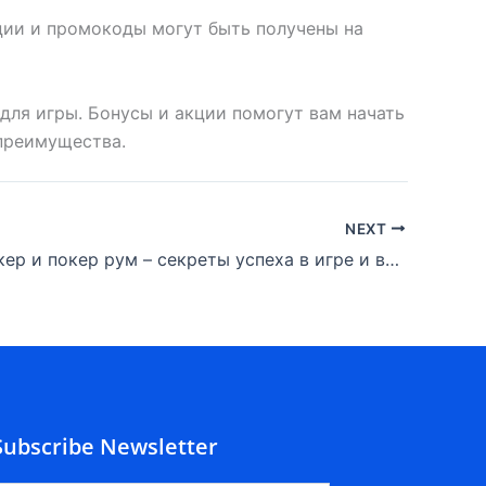
ции и промокоды могут быть получены на
для игры. Бонусы и акции помогут вам начать
 преимущества.
NEXT
Онлайн покер и покер рум – секреты успеха в игре и выигрыше
Subscribe Newsletter