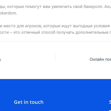
ды, которые помогут вам увеличить свой банкролл. Ак
okerdom.
е место для игроков, которые ищут выгодные условия 
ости – это отличный способ получать дополнительные
ş
Get in touch