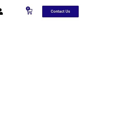
0
Cart
Contact Us