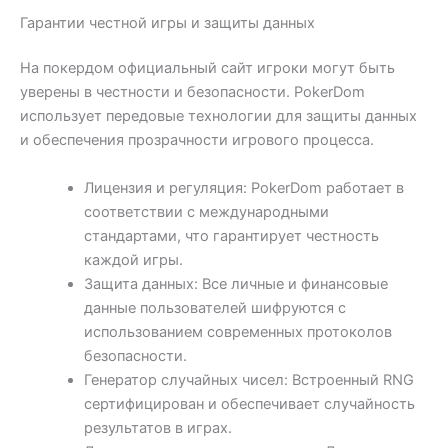
Гарантии честной игры и защиты данных
На покердом официальный сайт игроки могут быть
уверены в честности и безопасности. PokerDom
использует передовые технологии для защиты данных
и обеспечения прозрачности игрового процесса.
Лицензия и регуляция: PokerDom работает в
соответствии с международными
стандартами, что гарантирует честность
каждой игры.
Защита данных: Все личные и финансовые
данные пользователей шифруются с
использованием современных протоколов
безопасности.
Генератор случайных чисел: Встроенный RNG
сертифицирован и обеспечивает случайность
результатов в играх.