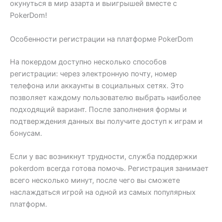
окунуться в мир азарта и выигрышей вместе с
PokerDom!
Особенности регистрации на платформе PokerDom
На покердом доступно несколько способов
регистрации: через электронную почту, номер
телефона или аккаунты в социальных сетях. Это
позволяет каждому пользователю выбрать наиболее
подходящий вариант. После заполнения формы и
подтверждения данных вы получите доступ к играм и
бонусам.
Если у вас возникнут трудности, служба поддержки
pokerdom всегда готова помочь. Регистрация занимает
всего несколько минут, после чего вы сможете
наслаждаться игрой на одной из самых популярных
платформ.