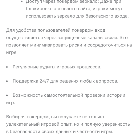
Доступ через покердом зеркало: Даже при
блокировке основного сайта, игроки могут
использовать зеркало для безопасного входа.
Для удобства пользователей покердом вход
осуществляется через защищенные каналы связи. Это
позволяет минимизировать риски и сосредоточиться на
игре.
Регулярные аудиты игровых процессов.
Поддержка 24/7 для решения любых вопросов.
Возможность самостоятельной проверки истории
игр.
Выбирая покердом, вы получаете не только
увлекательный игровой опыт, но и полную уверенность
в безопасности своих данных и честности игры.