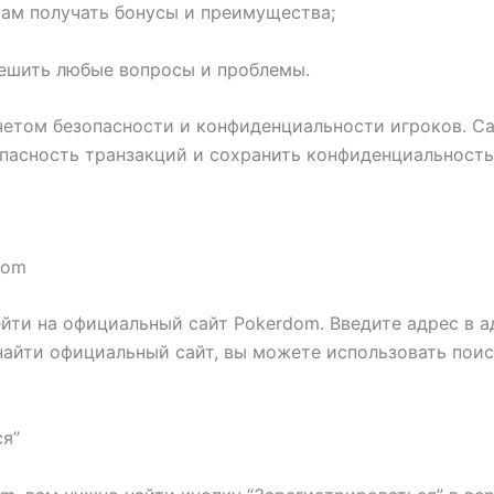
кам получать бонусы и преимущества;
решить любые вопросы и проблемы.
четом безопасности и конфиденциальности игроков. С
пасность транзакций и сохранить конфиденциальность
dom
йти на официальный сайт Pokerdom. Введите адрес в а
как найти официальный сайт, вы можете использовать пои
ся”