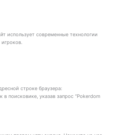
айт использует современные технологии
 игроков.
дресной строке браузера:
ск в поисковике, указав запрос “Pokerdom