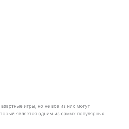
азартные игры, но не все из них могут
оторый является одним из самых популярных