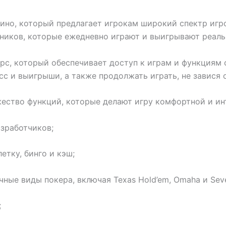
ино, который предлагает игрокам широкий спектр игро
ников, которые ежедневно играют и выигрывают реаль
с, который обеспечивает доступ к играм и функциям с
сс и выигрыши, а также продолжать играть, не завися 
ство функций, которые делают игру комфортной и инте
азработчиков;
етку, бинго и кэш;
чные виды покера, включая Texas Hold’em, Omaha и Sev
;