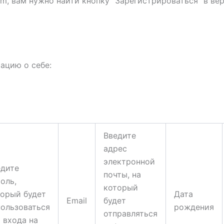
, вам нужно найти кнопку “Зарегистрироваться” в вер
ацию о себе:
Введите
адрес
электронной
едите
почты, на
оль,
который
торый будет
Дата
Email
будет
пользоваться
рождения
отправляться
 входа на