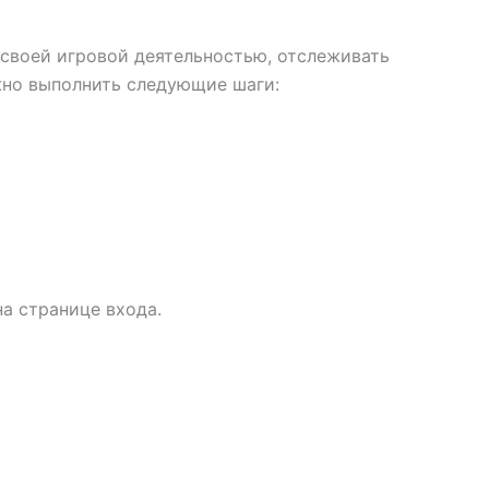
 своей игровой деятельностью, отслеживать
жно выполнить следующие шаги:
на странице входа.