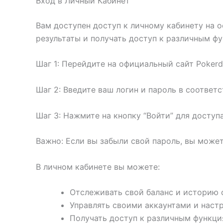
Вход в Личный Кабинет
Вам доступен доступ к личному кабинету на 
результаты и получать доступ к различным ф
Шаг 1: Перейдите на официальный сайт Poker
Шаг 2: Введите ваш логин и пароль в соответ
Шаг 3: Нажмите на кнопку “Войти” для доступ
Важно: Если вы забыли свой пароль, вы может
В личном кабинете вы можете:
Отслеживать свой баланс и историю 
Управлять своими аккаунтами и наст
Получать доступ к различным функци