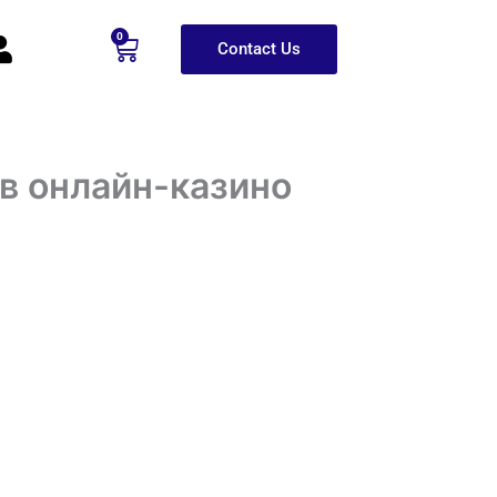
0
Cart
Contact Us
в онлайн-казино