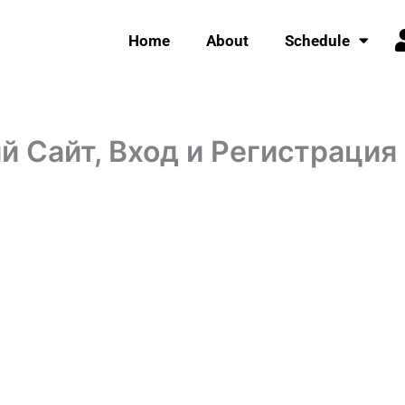
Home
About
Schedule
Сайт, Вход и Регистрация 