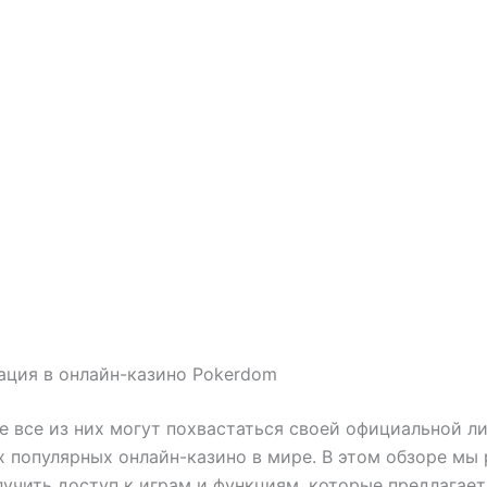
ация в онлайн-казино Pokerdom
не все из них могут похвастаться своей официальной л
х популярных онлайн-казино в мире. В этом обзоре мы 
учить доступ к играм и функциям, которые предлагает