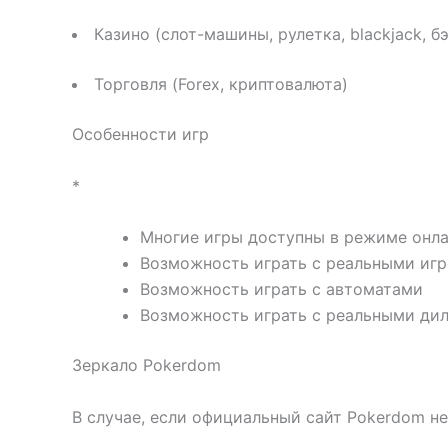
Казино (слот-машины, рулетка, blackjack, б
Торговля (Forex, криптовалюта)
Особенности игр
*
Многие игры доступны в режиме онл
Возможность играть с реальными иг
Возможность играть с автоматами
Возможность играть с реальными ди
Зеркало Pokerdom
В случае, если официальный сайт Pokerdom не