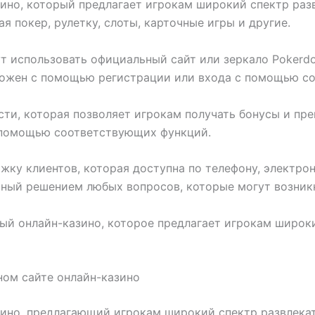
ино, который предлагает игрокам широкий спектр раз
я покер, рулетку, слоты, карточные игры и другие.
ут использовать официальный сайт или зеркало Pokerd
можен с помощью регистрации или входа с помощью со
ти, которая позволяет игрокам получать бонусы и пре
 помощью соответствующих функций.
жку клиентов, которая доступна по телефону, электрон
ный решением любых вопросов, которые могут возникн
ный онлайн-казино, которое предлагает игрокам широк
ном сайте онлайн-казино
зино, предлагающий игрокам широкий спектр развлека