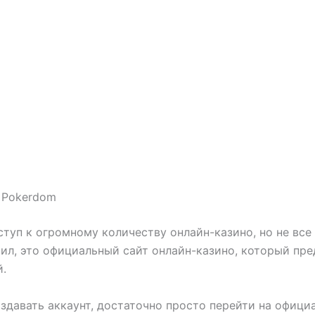
 Pokerdom
туп к огромному количеству онлайн-казино, но не все
вил, это официальный сайт онлайн-казино, который пр
й.
здавать аккаунт, достаточно просто перейти на официа