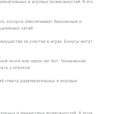
влекательных и игровых возможностей. В его
om, которое обеспечивает безопасный и
циальных сетей.
имущества за участие в играх. Бонусы могут
ной почте или через чат-бот. Техническая
уть у игроков.
ий спектр развлекательных и игровых
тельных и финансовых возможностей. В этом