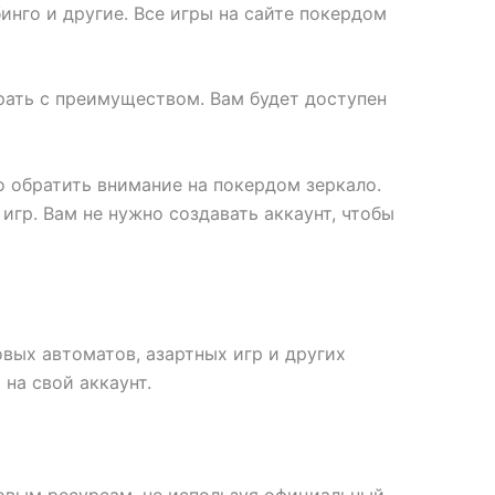
инго и другие. Все игры на сайте покердом
рать с преимуществом. Вам будет доступен
о обратить внимание на покердом зеркало.
гр. Вам не нужно создавать аккаунт, чтобы
вых автоматов, азартных игр и других
на свой аккаунт.
ровым ресурсам, не используя официальный