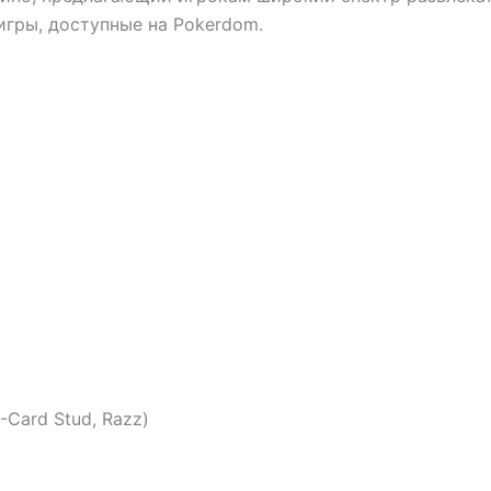
гры, доступные на Pokerdom.
-Card Stud, Razz)