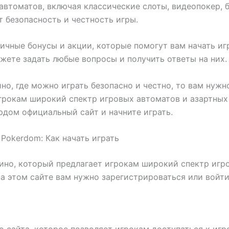
втоматов, включая классические слоты, видеопокер, б
 безопасность и честность игры.
личные бонусы и акции, которые помогут вам начать иг
жете задать любые вопросы и получить ответы на них.
о, где можно играть безопасно и честно, то вам нужн
грокам широкий спектр игровых автоматов и азартных и
ердом официальный сайт и начните играть.
Pokerdom: Как начать играть
ино, который предлагает игрокам широкий спектр игро
а этом сайте вам нужно зарегистрироваться или войти 
о сайта, которое позволяет игрокам доступаться к иг