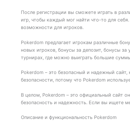
После регистрации вы сможете играть в разл
игр, чтобы каждый мог найти что-то для себя
возможности для игроков.
Pokerdom предлагает игрокам различные бону
новых игроков, бонусы за депозит, бонусы за
турнирах, где можно выиграть большие суммы
Pokerdom – это безопасный и надежный сайт, 
безопасности, потому что Pokerdom использу
В целом, Pokerdom – это официальный сайт он
безопасность и надежность. Если вы ищете ме
Описание и функциональность Pokerdom