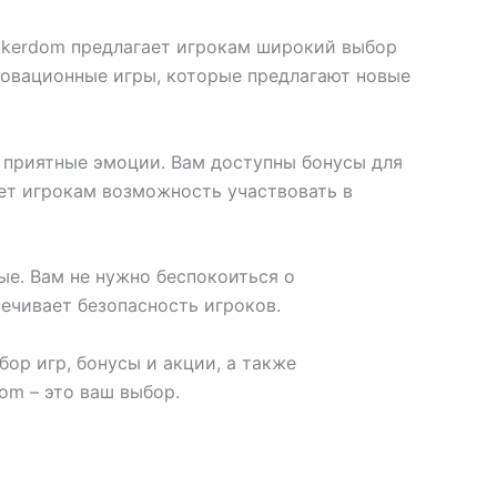
Pokerdom предлагает игрокам широкий выбор
нновационные игры, которые предлагают новые
ь приятные эмоции. Вам доступны бонусы для
ает игрокам возможность участвовать в
ые. Вам не нужно беспокоиться о
ечивает безопасность игроков.
ор игр, бонусы и акции, а также
om – это ваш выбор.