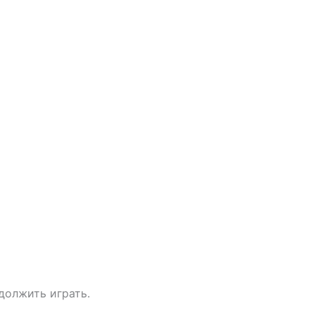
должить играть.