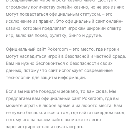
огромному количеству онлайн-казино, но не все из них
могут похвастаться официальным статусом.
– это
исключение из правил. Это официальный сайт онлайн-
казино, который предлагает игрокам широкий спектр
игр, включая покер, рулетку, бинго и другие.
Официальный сайт Pokerdom – это место, где игроки
могут насладиться игрой в безопасной и честной среде.
Вам не нужно беспокоиться о безопасности своих
данных, потому что сайт использует современные
технологии для защиты информации.
Если вы ищете покердом зеркало, то вам сюда. Мы
предлагаем вам официальный сайт Pokerdom, где вы
можете играть в любое время и из любого места. Вам
не нужно беспокоиться о том, где найти покердом вход,
потому что на нашем сайте вы можете легко
зарегистрироваться и начать играть.