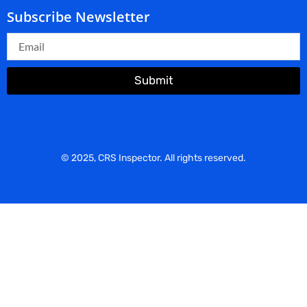
Subscribe Newsletter
Submit
© 2025, CRS Inspector. All rights reserved.