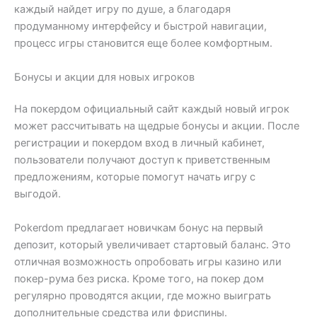
каждый найдет игру по душе, а благодаря
продуманному интерфейсу и быстрой навигации,
процесс игры становится еще более комфортным.
Бонусы и акции для новых игроков
На покердом официальный сайт каждый новый игрок
может рассчитывать на щедрые бонусы и акции. После
регистрации и покердом вход в личный кабинет,
пользователи получают доступ к приветственным
предложениям, которые помогут начать игру с
выгодой.
Pokerdom предлагает новичкам бонус на первый
депозит, который увеличивает стартовый баланс. Это
отличная возможность опробовать игры казино или
покер-рума без риска. Кроме того, на покер дом
регулярно проводятся акции, где можно выиграть
дополнительные средства или фриспины.