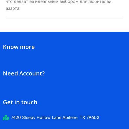
что делает её идеальным выбором для любителей
азарта.
Know more
Need Account?
Get in touch
7420 Sleepy Hollow Lane Abilene, TX 79602