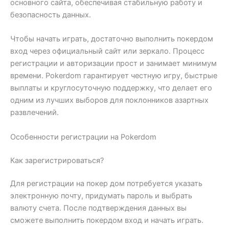
основного сайта, обеспечивая стабильную работу и
безопасность данных.
Чтобы начать играть, достаточно выполнить покердом
вход через официальный сайт или зеркало. Процесс
регистрации и авторизации прост и занимает минимум
времени. Pokerdom гарантирует честную игру, быстрые
выплаты и круглосуточную поддержку, что делает его
одним из лучших выборов для поклонников азартных
развлечений.
Особенности регистрации на Pokerdom
Как зарегистрироваться?
Для регистрации на покер дом потребуется указать
электронную почту, придумать пароль и выбрать
валюту счета. После подтверждения данных вы
сможете выполнить покердом вход и начать играть.