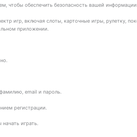
ем, чтобы обеспечить безопасность вашей информации
ктр игр, включая слоты, карточные игры, рулетку, пок
ильном приложении.
но.
фамилию, email и пароль.
ением регистрации.
 начать играть.