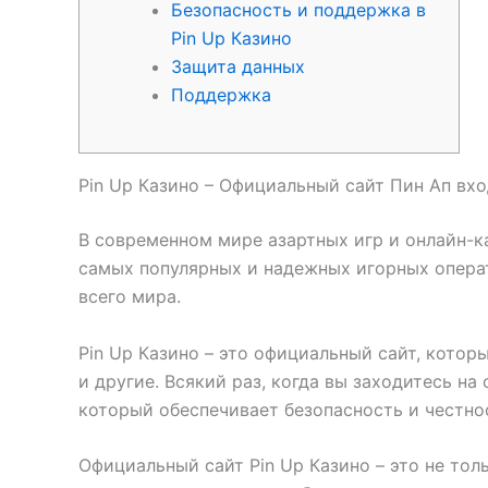
Безопасность и поддержка в
Pin Up Казино
Защита данных
Поддержка
Pin Up Казино – Официальный сайт Пин Ап вхо
В современном мире азартных игр и онлайн-ка
самых популярных и надежных игорных операто
всего мира.
Pin Up Казино – это официальный сайт, котор
и другие. Всякий раз, когда вы заходитесь н
который обеспечивает безопасность и честно
Официальный сайт Pin Up Казино – это не тол