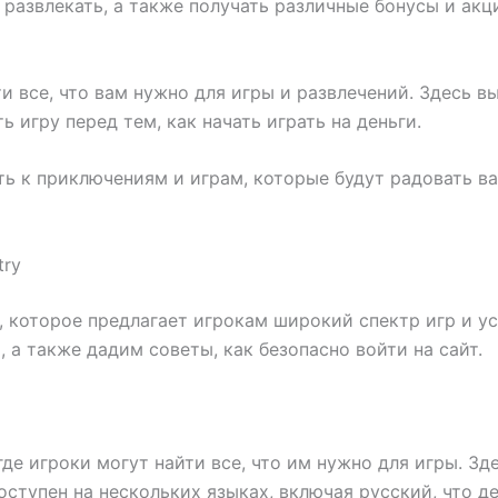
 развлекать, а также получать различные бонусы и акц
ти все, что вам нужно для игры и развлечений. Здесь в
ь игру перед тем, как начать играть на деньги.
ть к приключениям и играм, которые будут радовать ва
try
о, которое предлагает игрокам широкий спектр игр и у
, а также дадим советы, как безопасно войти на сайт.
где игроки могут найти все, что им нужно для игры. Зд
доступен на нескольких языках, включая русский, что 