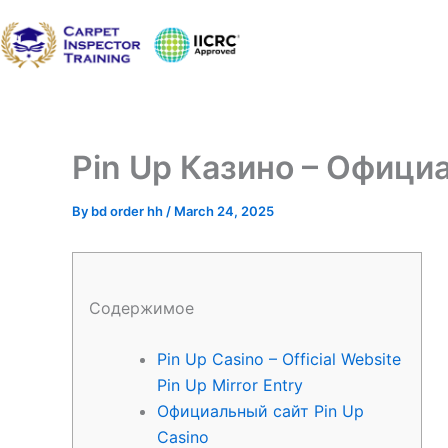
Skip
to
content
Pin Up Казино – Офици
By
bd order hh
/
March 24, 2025
Содержимое
Pin Up Casino – Official Website
Pin Up Mirror Entry
Официальный сайт Pin Up
Casino