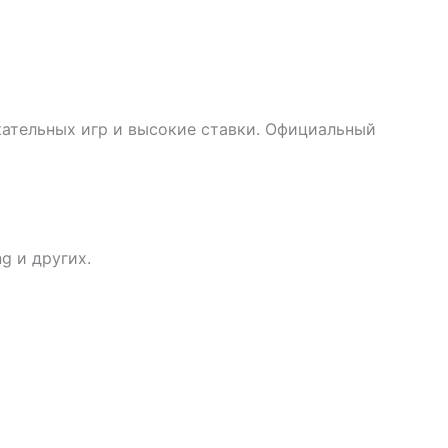
кательных игр и высокие ставки. Официальный
g и других.