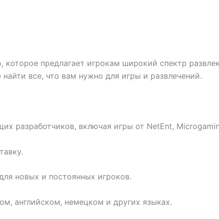
но, которое предлагает игрокам широкий спектр развле
е найти все, что вам нужно для игры и развлечений.
щих разработчиков, включая игры от NetEnt, Microgamin
тавку.
для новых и постоянных игроков.
ом, английском, немецком и других языках.