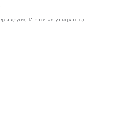
.
ер и другие. Игроки могут играть на