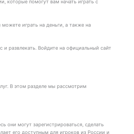
ии, которые помогут вам начать играть с
ы можете играть на деньги, а также на
с и развлекать. Войдите на официальный сайт
слуг. В этом разделе мы рассмотрим
есь они могут зарегистрироваться, сделать
делает его доступным для игроков из России и