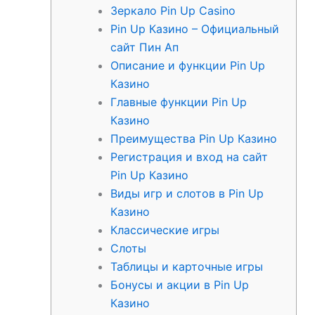
Зеркало Pin Up Casino
Pin Up Казино – Официальный
сайт Пин Ап
Описание и функции Pin Up
Казино
Главные функции Pin Up
Казино
Преимущества Pin Up Казино
Регистрация и вход на сайт
Pin Up Казино
Виды игр и слотов в Pin Up
Казино
Классические игры
Слоты
Таблицы и карточные игры
Бонусы и акции в Pin Up
Казино