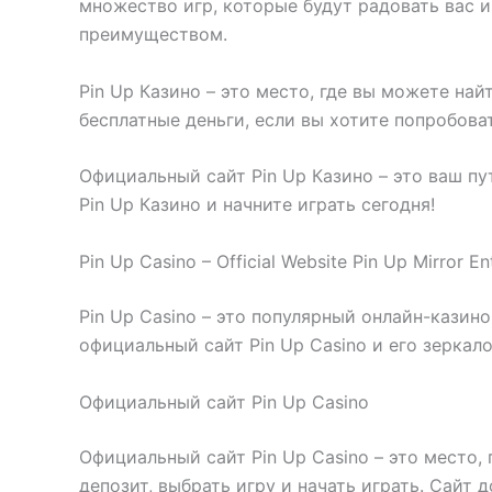
множество игр, которые будут радовать вас и
преимуществом.
Pin Up Казино – это место, где вы можете най
бесплатные деньги, если вы хотите попробоват
Официальный сайт Pin Up Казино – это ваш пу
Pin Up Казино и начните играть сегодня!
Pin Up Casino – Official Website Pin Up Mirror En
Pin Up Casino – это популярный онлайн-казин
официальный сайт Pin Up Casino и его зеркало
Официальный сайт Pin Up Casino
Официальный сайт Pin Up Casino – это место, 
депозит, выбрать игру и начать играть. Сайт 