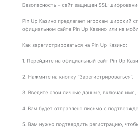
Безопасность – сайт защищен SSL-шифровани
Pin Up Казино предлагает игрокам широкий спе
официальном сайте Pin Up Казино или на моб
Как зарегистрироваться на Pin Up Казино:
1. Перейдите на официальный сайт Pin Up Кази
2. Нажмите на кнопку “Зарегистрироваться”.
3. Введите свои личные данные, включая имя, 
4. Вам будет отправлено письмо с подтвержд
5. Вам нужно подтвердить регистрацию, чтобы