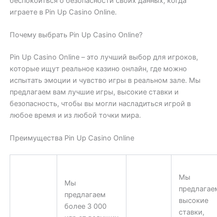
беспокоиться о безопасности своих данных, когда
играете в Pin Up Casino Online.
Почему выбрать Pin Up Casino Online?
Pin Up Casino Online – это лучший выбор для игроков,
которые ищут реальное казино онлайн, где можно
испытать эмоции и чувство игры в реальном зале. Мы
предлагаем вам лучшие игры, высокие ставки и
безопасность, чтобы вы могли насладиться игрой в
любое время и из любой точки мира.
Преимущества Pin Up Casino Online
Мы
Мы
предлагае
предлагаем
высокие
более 3 000
ставки,