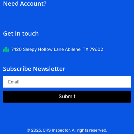
Need Account?
Get in touch
7420 Sleepy Hollow Lane Abilene, TX 79602
Subscribe Newsletter
Submit
© 2025, CRS Inspector. All rights reserved.