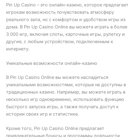
Pin Up Casino – это онлайн-казино, которое предлагает
игрокам возможность почувствовать атмосферу
реального зала, но с комфортом и удобством игры из
дома. В Pin Up Casino Online вы можете играть в более
3 000 игр, включая слоты, карточные игры, рулетку и
другие, с любым устройством, подключенным к
интернету.
Уникальные возможности онлайн-казино
В Pin Up Casino Online вы можете насладиться
уникальными возможностями, которые не доступны в
традиционных казино. Например, вы можете играть в
несколько игр одновременно, использовать функцию
быстрого запуска игры, а также получать доступ к
истории своих игр и статистике.
Кроме того, Pin Up Casino Online предлагает
привлекательные бонусы и программы лояльности,