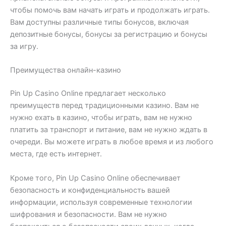
чтобы помочь вам начать играть и продолжать играть.
Вам доступны различные типы бонусов, включая
депозитные бонусы, бонусы за регистрацию и бонусы
за игру.
Преимущества онлайн-казино
Pin Up Casino Online предлагает несколько
преимуществ перед традиционными казино. Вам не
нужно ехать в казино, чтобы играть, вам не нужно
платить за транспорт и питание, вам не нужно ждать в
очереди. Вы можете играть в любое время и из любого
места, где есть интернет.
Кроме того, Pin Up Casino Online обеспечивает
безопасность и конфиденциальность вашей
информации, используя современные технологии
шифрования и безопасности. Вам не нужно