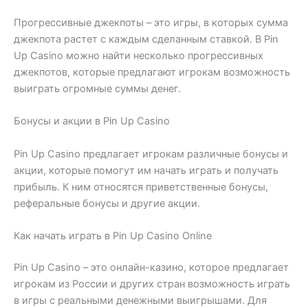
Прогрессивные джекпоты – это игры, в которых сумма
джекпота растет с каждым сделанным ставкой. В Pin
Up Casino можно найти несколько прогрессивных
джекпотов, которые предлагают игрокам возможность
выиграть огромные суммы денег.
Бонусы и акции в Pin Up Casino
Pin Up Casino предлагает игрокам различные бонусы и
акции, которые помогут им начать играть и получать
прибыль. К ним относятся приветственные бонусы,
реферальные бонусы и другие акции.
Как начать играть в Pin Up Casino Online
Pin Up Casino – это онлайн-казино, которое предлагает
игрокам из России и других стран возможность играть
в игры с реальными денежными выигрышами. Для