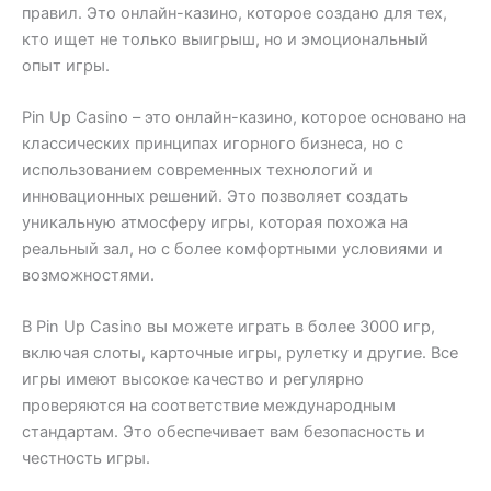
правил. Это онлайн-казино, которое создано для тех,
кто ищет не только выигрыш, но и эмоциональный
опыт игры.
Pin Up Casino – это онлайн-казино, которое основано на
классических принципах игорного бизнеса, но с
использованием современных технологий и
инновационных решений. Это позволяет создать
уникальную атмосферу игры, которая похожа на
реальный зал, но с более комфортными условиями и
возможностями.
В Pin Up Casino вы можете играть в более 3000 игр,
включая слоты, карточные игры, рулетку и другие. Все
игры имеют высокое качество и регулярно
проверяются на соответствие международным
стандартам. Это обеспечивает вам безопасность и
честность игры.