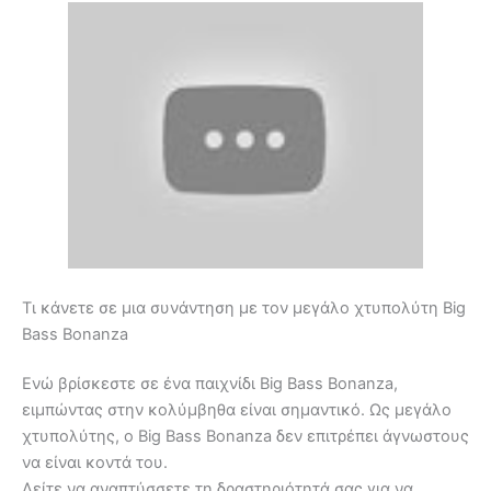
Τι κάνετε σε μια συνάντηση με τον μεγάλο χτυπολύτη Big
Bass Bonanza
Ενώ βρίσκεστε σε ένα παιχνίδι Big Bass Bonanza,
ειμπώντας στην κολύμβηθα είναι σημαντικό. Ως μεγάλο
χτυπολύτης, ο Big Bass Bonanza δεν επιτρέπει άγνωστους
να είναι κοντά του.
Δείτε να αναπτύσσετε τη δραστηριότητά σας για να