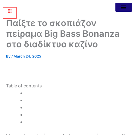
Παίξτε το σκοπιάζον
πείραμα Big Bass Bonanza
στο διαδίκτυο καζίνο
By
/
March 24, 2025
Table of contents