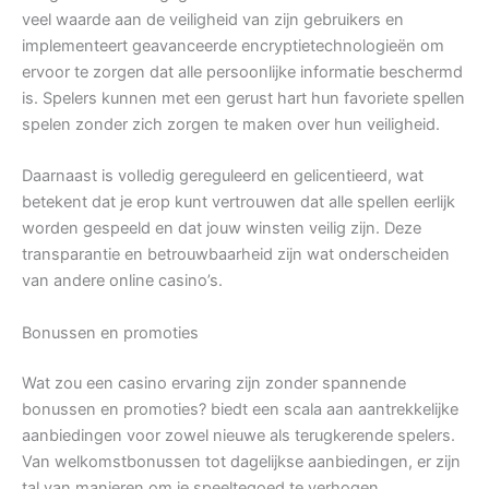
veel waarde aan de veiligheid van zijn gebruikers en
implementeert geavanceerde encryptietechnologieën om
ervoor te zorgen dat alle persoonlijke informatie beschermd
is. Spelers kunnen met een gerust hart hun favoriete spellen
spelen zonder zich zorgen te maken over hun veiligheid.
Daarnaast is volledig gereguleerd en gelicentieerd, wat
betekent dat je erop kunt vertrouwen dat alle spellen eerlijk
worden gespeeld en dat jouw winsten veilig zijn. Deze
transparantie en betrouwbaarheid zijn wat onderscheiden
van andere online casino’s.
Bonussen en promoties
Wat zou een casino ervaring zijn zonder spannende
bonussen en promoties? biedt een scala aan aantrekkelijke
aanbiedingen voor zowel nieuwe als terugkerende spelers.
Van welkomstbonussen tot dagelijkse aanbiedingen, er zijn
tal van manieren om je speeltegoed te verhogen.