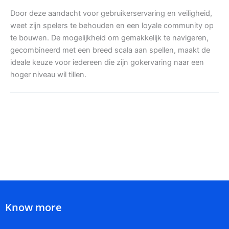
Door deze aandacht voor gebruikerservaring en veiligheid,
weet zijn spelers te behouden en een loyale community op
te bouwen. De mogelijkheid om gemakkelijk te navigeren,
gecombineerd met een breed scala aan spellen, maakt de
ideale keuze voor iedereen die zijn gokervaring naar een
hoger niveau wil tillen.
Know more