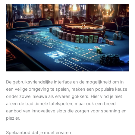
De gebruiksvriendelijke interface en de mogelijkheid om in
een veilige omgeving te spelen, maken een populaire keuze
onder zowel nieuwe als ervaren gokkers. Hier vind je niet
alleen de traditionele tafelspellen, maar ook een breed
aanbod van innovatieve slots die zorgen voor spanning en
plezier.
Spelaanbod dat je moet ervaren