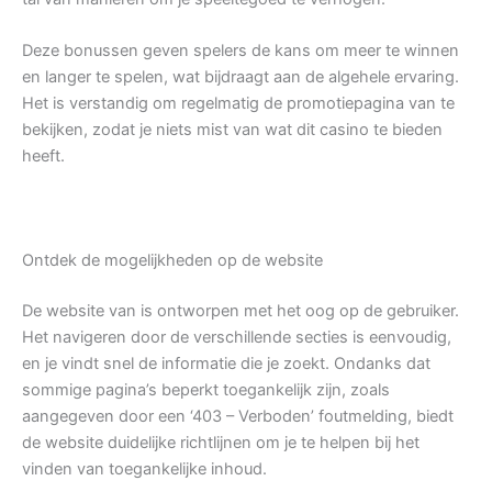
Deze bonussen geven spelers de kans om meer te winnen
en langer te spelen, wat bijdraagt aan de algehele ervaring.
Het is verstandig om regelmatig de promotiepagina van te
bekijken, zodat je niets mist van wat dit casino te bieden
heeft.
Ontdek de mogelijkheden op de website
De website van is ontworpen met het oog op de gebruiker.
Het navigeren door de verschillende secties is eenvoudig,
en je vindt snel de informatie die je zoekt. Ondanks dat
sommige pagina’s beperkt toegankelijk zijn, zoals
aangegeven door een ‘403 – Verboden’ foutmelding, biedt
de website duidelijke richtlijnen om je te helpen bij het
vinden van toegankelijke inhoud.