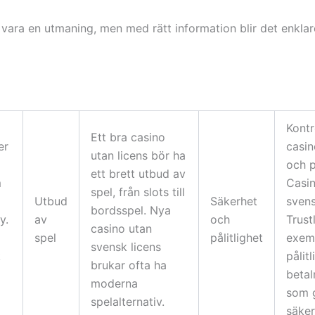
n vara en utmaning, men med rätt information blir det enklare
Kontr
Ett bra casino
er
casin
utan licens bör ha
och på
ett brett utbud av
m
Casin
spel, från slots till
Utbud
Säkerhet
svens
bordsspel. Nya
y.
av
och
Trust
casino utan
spel
pålitlighet
exem
svensk licens
k
pålitl
brukar ofta ha
beta
moderna
som 
spelalternativ.
säker