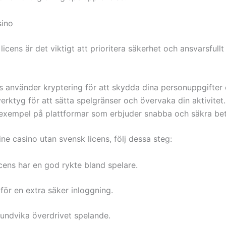
sino
licens är det viktigt att prioritera säkerhet och ansvarsfull
ns använder kryptering för att skydda dina personuppgifter 
erktyg för att sätta spelgränser och övervaka din aktivitet.
t exempel på plattformar som erbjuder snabba och säkra be
ine casino utan svensk licens, följ dessa steg:
icens har en god rykte bland spelare.
ör en extra säker inloggning.
t undvika överdrivet spelande.