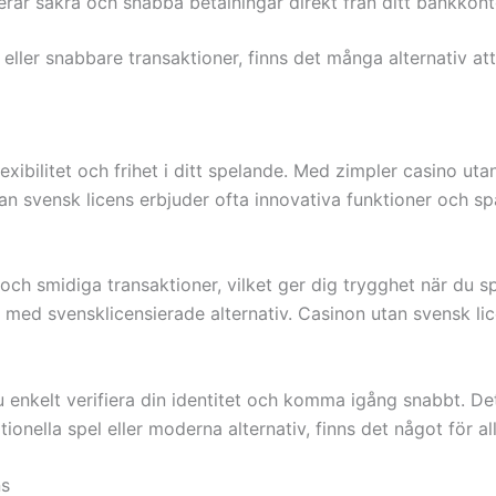
erar säkra och snabba betalningar direkt från ditt bankkont
d eller snabbare transaktioner, finns det många alternativ att
lexibilitet och frihet i ditt spelande. Med zimpler casino ut
tan svensk licens erbjuder ofta innovativa funktioner och
och smidiga transaktioner, vilket ger dig trygghet när du s
rt med svensklicensierade alternativ. Casinon utan svensk 
nkelt verifiera din identitet och komma igång snabbt. Dett
ionella spel eller moderna alternativ, finns det något för al
ns