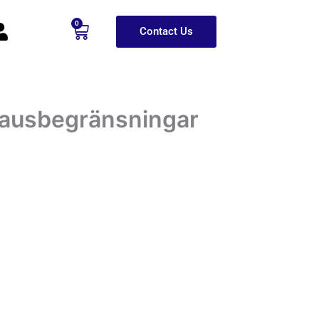
0
Cart
Contact Us
pausbegränsningar