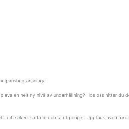
Spelpausbegränsningar
ppleva en helt ny nivå av underhållning? Hos oss hittar du 
lt och säkert sätta in och ta ut pengar. Upptäck även förd