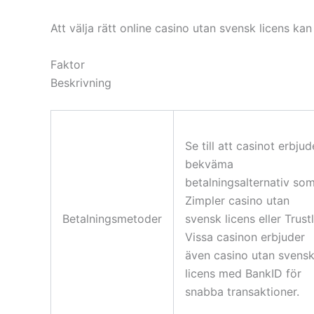
Att välja rätt online casino utan svensk licens ka
Faktor
Beskrivning
Se till att casinot erbjud
bekväma
betalningsalternativ so
Zimpler casino utan
Betalningsmetoder
svensk licens eller Trustl
Vissa casinon erbjuder
även casino utan svens
licens med BankID för
snabba transaktioner.