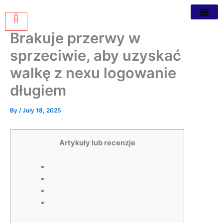
Brakuje przerwy w
sprzeciwie, aby uzyskać
walkę z nexu logowanie
długiem
By
/
July 18, 2025
Artykuły lub recenzje