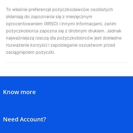
To właśnie preferencje pożyczkodawców osobistych
skłaniają do zapoznania się z miesięcznym
oprocentowaniem (RRSO) i innymi informacjami, zanim
pożyczkobiorca zapozna się z drobnym drukiem. Jednak
najważniejszą rzeczą dla pożyczkobiorców jest dokładne
rozważenie korzyści i zapobieganie oszustwom przed
zaciągnięciem pożyczki.
Know more
Need Account?