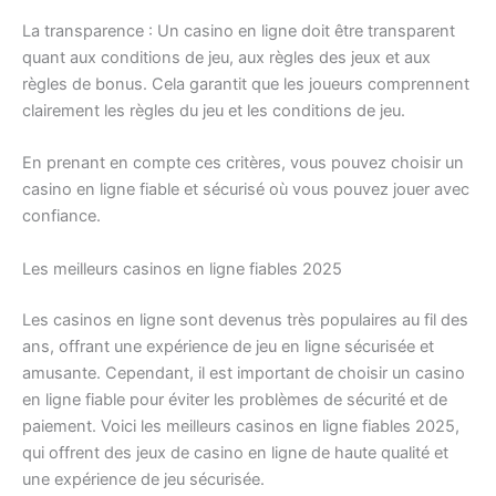
La transparence : Un casino en ligne doit être transparent
quant aux conditions de jeu, aux règles des jeux et aux
règles de bonus. Cela garantit que les joueurs comprennent
clairement les règles du jeu et les conditions de jeu.
En prenant en compte ces critères, vous pouvez choisir un
casino en ligne fiable et sécurisé où vous pouvez jouer avec
confiance.
Les meilleurs casinos en ligne fiables 2025
Les casinos en ligne sont devenus très populaires au fil des
ans, offrant une expérience de jeu en ligne sécurisée et
amusante. Cependant, il est important de choisir un casino
en ligne fiable pour éviter les problèmes de sécurité et de
paiement. Voici les meilleurs casinos en ligne fiables 2025,
qui offrent des jeux de casino en ligne de haute qualité et
une expérience de jeu sécurisée.