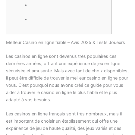
Meilleur Casino en ligne fiable – Avis 2025 & Tests Joueurs
Les casinos en ligne sont devenus très populaires ces
dernières années, offrant une expérience de jeu en ligne
sécurisée et amusante. Mais avec tant de choix disponibles,
il peut être difficile de trouver le meilleur casino en ligne pour
vous. C’est pourquoi nous avons créé ce guide pour vous
aider à trouver le casino en ligne le plus fiable et le plus
adapté à vos besoins.
Les casinos en ligne français sont très nombreux, mais il
est important de choisir un établissement qui offre une
expérience de jeu de haute qualité, des jeux variés et des