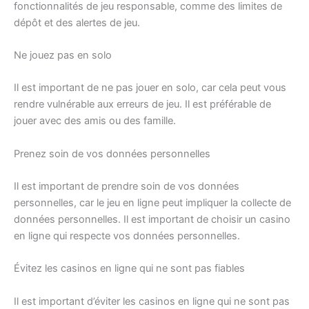
fonctionnalités de jeu responsable, comme des limites de
dépôt et des alertes de jeu.
Ne jouez pas en solo
Il est important de ne pas jouer en solo, car cela peut vous
rendre vulnérable aux erreurs de jeu. Il est préférable de
jouer avec des amis ou des famille.
Prenez soin de vos données personnelles
Il est important de prendre soin de vos données
personnelles, car le jeu en ligne peut impliquer la collecte de
données personnelles. Il est important de choisir un casino
en ligne qui respecte vos données personnelles.
Évitez les casinos en ligne qui ne sont pas fiables
Il est important d’éviter les casinos en ligne qui ne sont pas