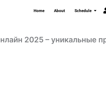
Home
About
Schedule
онлайн 2025 – уникальные 