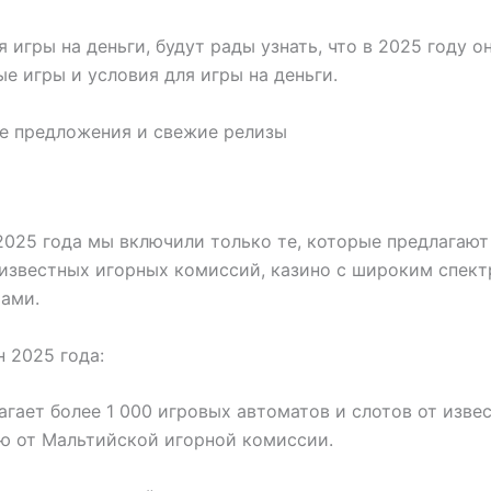
игры на деньги, будут рады узнать, что в 2025 году 
е игры и условия для игры на деньги.
ые предложения и свежие релизы
025 года мы включили только те, которые предлагают
 известных игорных комиссий, казино с широким спект
ами.
 2025 года:
лагает более 1 000 игровых автоматов и слотов от изве
ию от Мальтийской игорной комиссии.