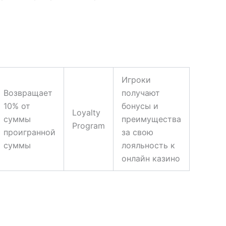
Игроки
Возвращает
получают
10% от
бонусы и
Loyalty
суммы
преимущества
Program
проигранной
за свою
суммы
лояльность к
онлайн казино