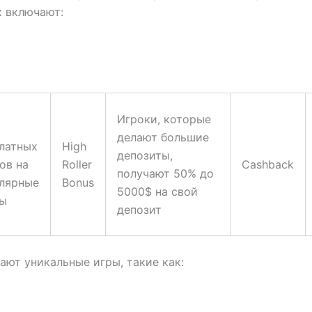
х включают:
Игроки, которые
делают большие
латных
High
депозиты,
ов на
Roller
Cashback
получают 50% до
лярные
Bonus
5000$ на свой
ты
депозит
ают уникальные игры, такие как: