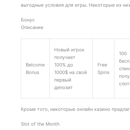
выгодные условия для игры. Некоторые из ни
Бонус
Описание
Новый игрок
100
получает
бесп
Вelcome
100% до
Free
спин
Bonus
1000$ на свой
Spins
попу
первый
сло
депозит
Кроме того, некоторые онлайн казино предлаг
Slot of the Month