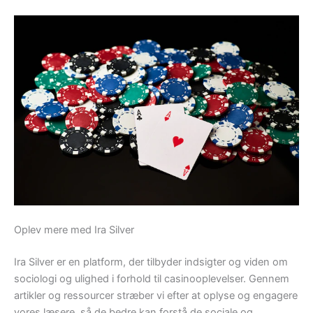
Oplev mere med Ira Silver
Ira Silver er en platform, der tilbyder indsigter og viden om
sociologi og ulighed i forhold til casinooplevelser. Gennem
artikler og ressourcer stræber vi efter at oplyse og engagere
vores læsere, så de bedre kan forstå de sociale og