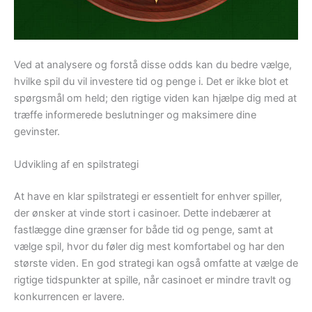
Ved at analysere og forstå disse odds kan du bedre vælge,
hvilke spil du vil investere tid og penge i. Det er ikke blot et
spørgsmål om held; den rigtige viden kan hjælpe dig med at
træffe informerede beslutninger og maksimere dine
gevinster.
Udvikling af en spilstrategi
At have en klar spilstrategi er essentielt for enhver spiller,
der ønsker at vinde stort i casinoer. Dette indebærer at
fastlægge dine grænser for både tid og penge, samt at
vælge spil, hvor du føler dig mest komfortabel og har den
største viden. En god strategi kan også omfatte at vælge de
rigtige tidspunkter at spille, når casinoet er mindre travlt og
konkurrencen er lavere.