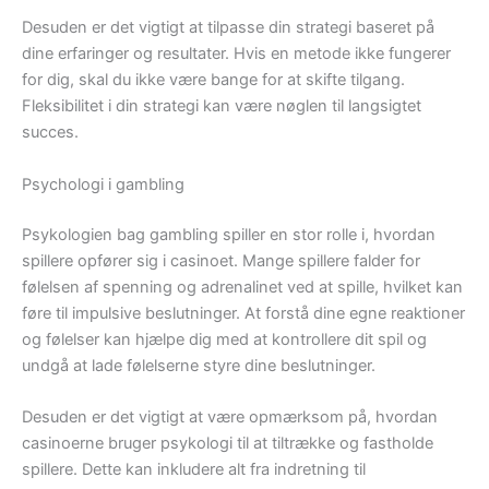
Desuden er det vigtigt at tilpasse din strategi baseret på
dine erfaringer og resultater. Hvis en metode ikke fungerer
for dig, skal du ikke være bange for at skifte tilgang.
Fleksibilitet i din strategi kan være nøglen til langsigtet
succes.
Psychologi i gambling
Psykologien bag gambling spiller en stor rolle i, hvordan
spillere opfører sig i casinoet. Mange spillere falder for
følelsen af spenning og adrenalinet ved at spille, hvilket kan
føre til impulsive beslutninger. At forstå dine egne reaktioner
og følelser kan hjælpe dig med at kontrollere dit spil og
undgå at lade følelserne styre dine beslutninger.
Desuden er det vigtigt at være opmærksom på, hvordan
casinoerne bruger psykologi til at tiltrække og fastholde
spillere. Dette kan inkludere alt fra indretning til