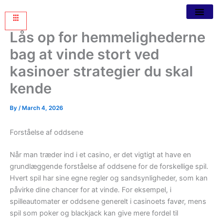
Lås op for hemmelighederne
bag at vinde stort ved
kasinoer strategier du skal
kende
By
/
March 4, 2026
Forståelse af oddsene
Når man træder ind i et casino, er det vigtigt at have en
grundlæggende forståelse af oddsene for de forskellige spil.
Hvert spil har sine egne regler og sandsynligheder, som kan
påvirke dine chancer for at vinde. For eksempel, i
spilleautomater er oddsene generelt i casinoets favør, mens
spil som poker og blackjack kan give mere fordel til