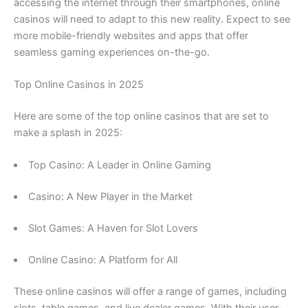
accessing the internet through their smartphones, online
casinos will need to adapt to this new reality. Expect to see
more mobile-friendly websites and apps that offer
seamless gaming experiences on-the-go.
Top Online Casinos in 2025
Here are some of the top online casinos that are set to
make a splash in 2025:
Top Casino: A Leader in Online Gaming
Casino: A New Player in the Market
Slot Games: A Haven for Slot Lovers
Online Casino: A Platform for All
These online casinos will offer a range of games, including
slots, table games, and live dealer games. With their user-