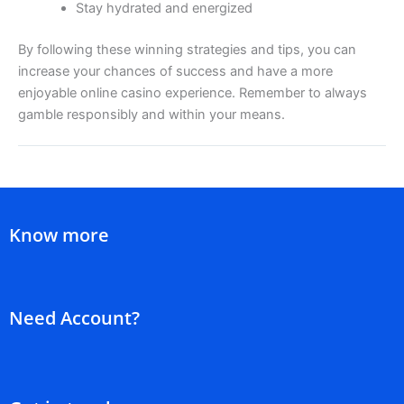
Stay hydrated and energized
By following these winning strategies and tips, you can
increase your chances of success and have a more
enjoyable online casino experience. Remember to always
gamble responsibly and within your means.
Know more
Need Account?