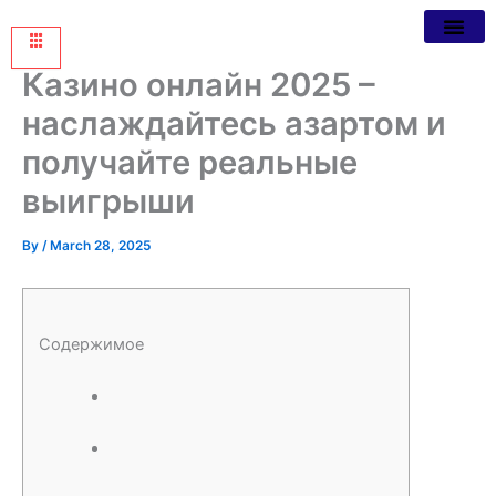
Казино онлайн 2025 –
наслаждайтесь азартом и
получайте реальные
выигрыши
By
/
March 28, 2025
Содержимое