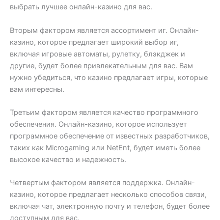
выбрать лучшее онлайн-казино для вас.
Вторым фактором является ассортимент иг. Онлайн-
казино, которое предлагает широкий выбор иг,
включая игровые автоматы, рулетку, блэкджек и
другие, будет более привлекательным для вас. Вам
нужно убедиться, что казино предлагает игры, которые
вам интересны.
Третьим фактором является качество программного
обеспечения. Онлайн-казино, которое использует
программное обеспечение от известных разработчиков,
таких как Microgaming или NetEnt, будет иметь более
высокое качество и надежность.
Четвертым фактором является поддержка. Онлайн-
казино, которое предлагает несколько способов связи,
включая чат, электронную почту и телефон, будет более
доступным для вас.