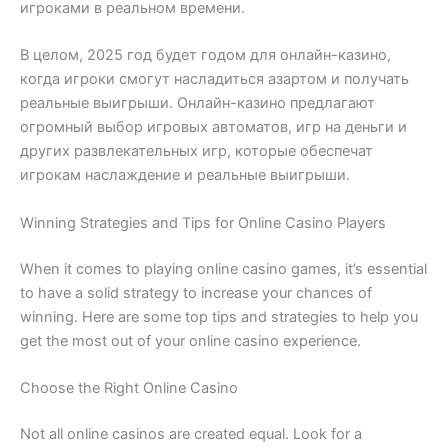
игроками в реальном времени.
В целом, 2025 год будет годом для онлайн-казино,
когда игроки смогут насладиться азартом и получать
реальные выигрыши. Онлайн-казино предлагают
огромный выбор игровых автоматов, игр на деньги и
других развлекательных игр, которые обеспечат
игрокам наслаждение и реальные выигрыши.
Winning Strategies and Tips for Online Casino Players
When it comes to playing online casino games, it’s essential
to have a solid strategy to increase your chances of
winning. Here are some top tips and strategies to help you
get the most out of your online casino experience.
Choose the Right Online Casino
Not all online casinos are created equal. Look for a