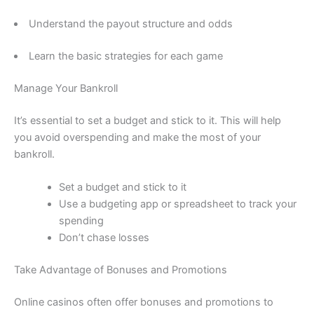
Understand the payout structure and odds
Learn the basic strategies for each game
Manage Your Bankroll
It’s essential to set a budget and stick to it. This will help
you avoid overspending and make the most of your
bankroll.
Set a budget and stick to it
Use a budgeting app or spreadsheet to track your
spending
Don’t chase losses
Take Advantage of Bonuses and Promotions
Online casinos often offer bonuses and promotions to