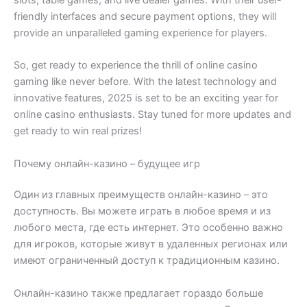
friendly interfaces and secure payment options, they will
provide an unparalleled gaming experience for players.
So, get ready to experience the thrill of online casino
gaming like never before. With the latest technology and
innovative features, 2025 is set to be an exciting year for
online casino enthusiasts. Stay tuned for more updates and
get ready to win real prizes!
Почему онлайн-казино – будущее игр
Один из главных преимуществ онлайн-казино – это
доступность. Вы можете играть в любое время и из
любого места, где есть интернет. Это особенно важно
для игроков, которые живут в удаленных регионах или
имеют ограниченный доступ к традиционным казино.
Онлайн-казино также предлагает гораздо больше