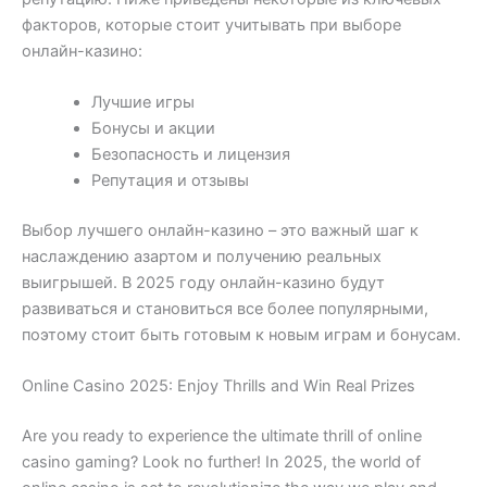
факторов, которые стоит учитывать при выборе
онлайн-казино:
Лучшие игры
Бонусы и акции
Безопасность и лицензия
Репутация и отзывы
Выбор лучшего онлайн-казино – это важный шаг к
наслаждению азартом и получению реальных
выигрышей. В 2025 году онлайн-казино будут
развиваться и становиться все более популярными,
поэтому стоит быть готовым к новым играм и бонусам.
Online Casino 2025: Enjoy Thrills and Win Real Prizes
Are you ready to experience the ultimate thrill of online
casino gaming? Look no further! In 2025, the world of