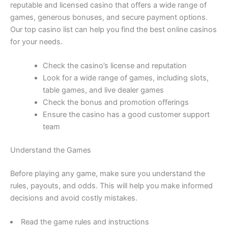
reputable and licensed casino that offers a wide range of
games, generous bonuses, and secure payment options.
Our top casino list can help you find the best online casinos
for your needs.
Check the casino’s license and reputation
Look for a wide range of games, including slots,
table games, and live dealer games
Check the bonus and promotion offerings
Ensure the casino has a good customer support
team
Understand the Games
Before playing any game, make sure you understand the
rules, payouts, and odds. This will help you make informed
decisions and avoid costly mistakes.
Read the game rules and instructions