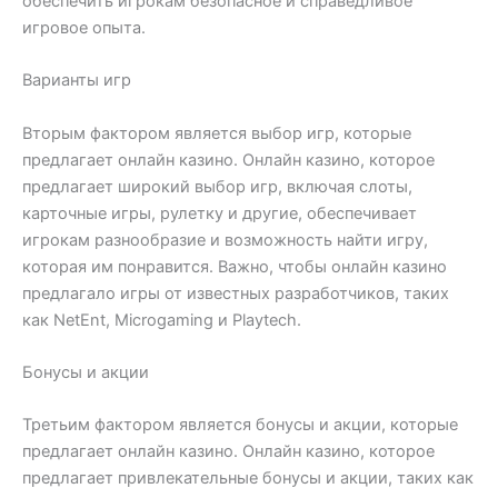
обеспечить игрокам безопасное и справедливое
игровое опыта.
Варианты игр
Вторым фактором является выбор игр, которые
предлагает онлайн казино. Онлайн казино, которое
предлагает широкий выбор игр, включая слоты,
карточные игры, рулетку и другие, обеспечивает
игрокам разнообразие и возможность найти игру,
которая им понравится. Важно, чтобы онлайн казино
предлагало игры от известных разработчиков, таких
как NetEnt, Microgaming и Playtech.
Бонусы и акции
Третьим фактором является бонусы и акции, которые
предлагает онлайн казино. Онлайн казино, которое
предлагает привлекательные бонусы и акции, таких как