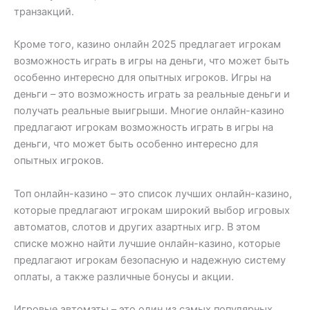
транзакций.
Кроме того, казино онлайн 2025 предлагает игрокам
возможность играть в игры на деньги, что может быть
особенно интересно для опытных игроков. Игры на
деньги – это возможность играть за реальные деньги и
получать реальные выигрыши. Многие онлайн-казино
предлагают игрокам возможность играть в игры на
деньги, что может быть особенно интересно для
опытных игроков.
Топ онлайн-казино – это список лучших онлайн-казино,
которые предлагают игрокам широкий выбор игровых
автоматов, слотов и других азартных игр. В этом
списке можно найти лучшие онлайн-казино, которые
предлагают игрокам безопасную и надежную систему
оплаты, а также различные бонусы и акции.
Игровые автоматы – это один из самых популярных