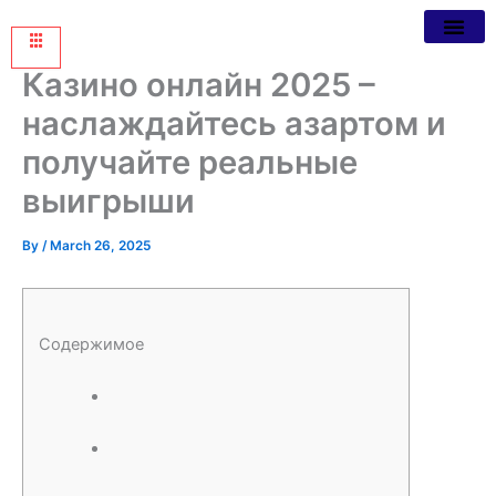
Казино онлайн 2025 –
наслаждайтесь азартом и
получайте реальные
выигрыши
By
/
March 26, 2025
Содержимое