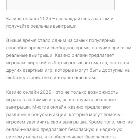
Казино онлайн 2025 – наслаждайтесь азартом и
получайте реальные выигрыши
В наше время
стало одним из самых популярных
способов провести свободное время, получив при этом
реальные выигрыши. Казино онлайн предлагает
игрокам широкий выбор игровых автоматов, слотов и
других азартных игр, которые могут быть доступны на
любом устройстве с интернет-каналом.
Казино онлайн 2025 – это не только возможность
играть в любимые игры, но и получать реальные
выигрыши. Многие онлайн-казино предлагают
различные бонусы и акции, которые могут помочь
игрокам увеличить свои выигрыши. Кроме того, многие
онлайн-казино предлагают безопасную и надежную
систему оплаты, что обеспечивает безопасность