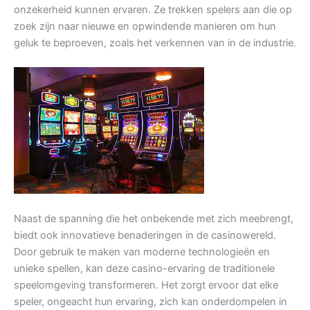
onzekerheid kunnen ervaren. Ze trekken spelers aan die op
zoek zijn naar nieuwe en opwindende manieren om hun
geluk te beproeven, zoals het verkennen van
in de industrie.
Naast de spanning die het onbekende met zich meebrengt,
biedt ook innovatieve benaderingen in de casinowereld.
Door gebruik te maken van moderne technologieën en
unieke spellen, kan deze casino-ervaring de traditionele
speelomgeving transformeren. Het zorgt ervoor dat elke
speler, ongeacht hun ervaring, zich kan onderdompelen in