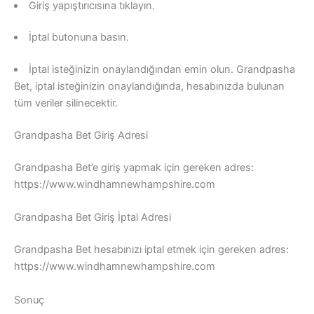
Giriş yapıştırıcısına tıklayın.
İptal butonuna basın.
İptal isteğinizin onaylandığından emin olun. Grandpasha
Bet, iptal isteğinizin onaylandığında, hesabınızda bulunan
tüm veriler silinecektir.
Grandpasha Bet Giriş Adresi
Grandpasha Bet’e giriş yapmak için gereken adres:
https://www.windhamnewhampshire.com
Grandpasha Bet Giriş İptal Adresi
Grandpasha Bet hesabınızı iptal etmek için gereken adres:
https://www.windhamnewhampshire.com
Sonuç