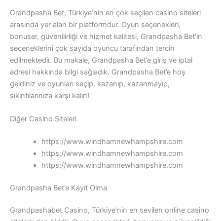
Grandpasha Bet, Türkiye’nin en çok seçilen casino siteleri
arasında yer alan bir platformdur. Oyun seçenekleri,
bonuser, güvenilirliği ve hizmet kalitesi, Grandpasha Bet’in
seçeneklerini çok sayıda oyuncu tarafından tercih
edilmektedir. Bu makale, Grandpasha Bet’e giriş ve iptal
adresi hakkında bilgi sağladık. Grandpasha Bet’e hoş
geldiniz ve oyunları seçip, kazanıp, kazanmayıp,
sıkıntılarınıza karşı kalın!
Diğer Casino Siteleri
https://www.windhamnewhampshire.com
https://www.windhamnewhampshire.com
https://www.windhamnewhampshire.com
Grandpasha Bet’e Kayıt Olma
Grandpashabet Casino, Türkiye’nin en sevilen online casino