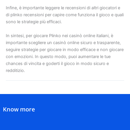
Infine, è importante leggere le recensioni di altri giocatori e
di plinko recensioni per capire come funziona il gioco e quali
sono le strategie più efficaci.
In sintesi, per giocare Plinko nei casinò online italiani, è
importante scegliere un casinò online sicuro e trasparente,
seguire strategie per giocare in modo efficace e non giocare
con emozioni. In questo modo, puoi aumentare le tue
chances di vincita e goderti il gioco in modo sicuro e
redditizio.
Know more