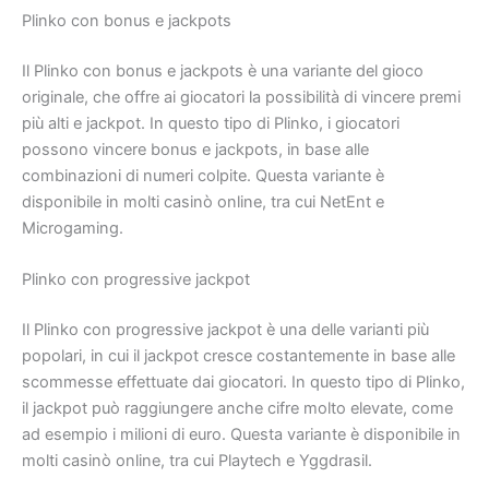
Plinko con bonus e jackpots
Il Plinko con bonus e jackpots è una variante del gioco
originale, che offre ai giocatori la possibilità di vincere premi
più alti e jackpot. In questo tipo di Plinko, i giocatori
possono vincere bonus e jackpots, in base alle
combinazioni di numeri colpite. Questa variante è
disponibile in molti casinò online, tra cui NetEnt e
Microgaming.
Plinko con progressive jackpot
Il Plinko con progressive jackpot è una delle varianti più
popolari, in cui il jackpot cresce costantemente in base alle
scommesse effettuate dai giocatori. In questo tipo di Plinko,
il jackpot può raggiungere anche cifre molto elevate, come
ad esempio i milioni di euro. Questa variante è disponibile in
molti casinò online, tra cui Playtech e Yggdrasil.