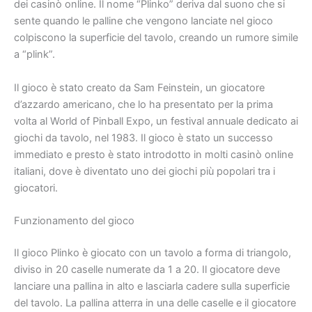
dei casinò online. Il nome “Plinko” deriva dal suono che si
sente quando le palline che vengono lanciate nel gioco
colpiscono la superficie del tavolo, creando un rumore simile
a “plink”.
Il gioco è stato creato da Sam Feinstein, un giocatore
d’azzardo americano, che lo ha presentato per la prima
volta al World of Pinball Expo, un festival annuale dedicato ai
giochi da tavolo, nel 1983. Il gioco è stato un successo
immediato e presto è stato introdotto in molti casinò online
italiani, dove è diventato uno dei giochi più popolari tra i
giocatori.
Funzionamento del gioco
Il gioco Plinko è giocato con un tavolo a forma di triangolo,
diviso in 20 caselle numerate da 1 a 20. Il giocatore deve
lanciare una pallina in alto e lasciarla cadere sulla superficie
del tavolo. La pallina atterra in una delle caselle e il giocatore