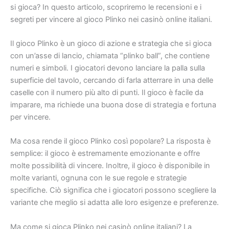
si gioca? In questo articolo, scopriremo le recensioni e i
segreti per vincere al gioco Plinko nei casinò online italiani.
Il gioco Plinko è un gioco di azione e strategia che si gioca
con un’asse di lancio, chiamata “plinko ball”, che contiene
numeri e simboli. I giocatori devono lanciare la palla sulla
superficie del tavolo, cercando di farla atterrare in una delle
caselle con il numero più alto di punti. Il gioco è facile da
imparare, ma richiede una buona dose di strategia e fortuna
per vincere.
Ma cosa rende il gioco Plinko così popolare? La risposta è
semplice: il gioco è estremamente emozionante e offre
molte possibilità di vincere. Inoltre, il gioco è disponibile in
molte varianti, ognuna con le sue regole e strategie
specifiche. Ciò significa che i giocatori possono scegliere la
variante che meglio si adatta alle loro esigenze e preferenze.
Ma come si gioca Plinko nei casinò online italiani? La