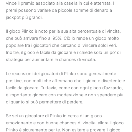
vince il premio associato alla casella in cui è atterrata. I
premi possono variare da piccole somme di denaro a
jackpot più grandi.
Il gioco Plinko è noto per la sua alta percentuale di vincita,
che può arrivare fino al 95%. Ciò lo rende un gioco molto
popolare tra i giocatori che cercano di vincere soldi veri.
Inoltre, il gioco è facile da giocare e richiede solo un po’ di
strategia per aumentare le chances di vincita.
Le recensioni dei giocatori di Plinko sono generalmente
positive, con molti che affermano che il gioco è divertente e
facile da giocare. Tuttavia, come con ogni gioco d’azzardo,
è importante giocare con moderazione e non spendere più
di quanto si può permettere di perdere.
Se sei un giocatore di Plinko in cerca di un gioco
emozionante e con buone chances di vincita, allora il gioco
Plinko è sicuramente per te. Non esitare a provare il gioco