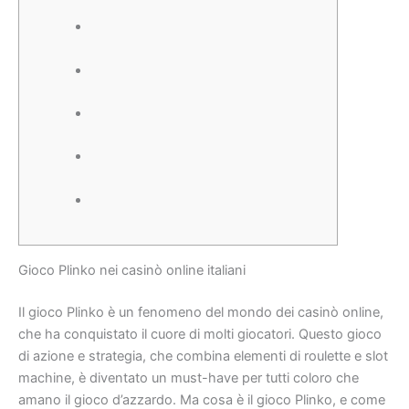
Gioco Plinko nei casinò online italiani
Il gioco Plinko è un fenomeno del mondo dei casinò online,
che ha conquistato il cuore di molti giocatori. Questo gioco
di azione e strategia, che combina elementi di roulette e slot
machine, è diventato un must-have per tutti coloro che
amano il gioco d’azzardo. Ma cosa è il gioco Plinko, e come