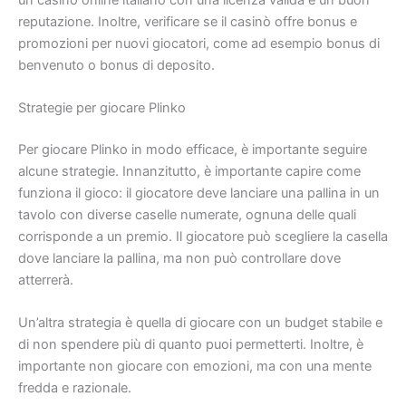
reputazione. Inoltre, verificare se il casinò offre bonus e
promozioni per nuovi giocatori, come ad esempio bonus di
benvenuto o bonus di deposito.
Strategie per giocare Plinko
Per giocare Plinko in modo efficace, è importante seguire
alcune strategie. Innanzitutto, è importante capire come
funziona il gioco: il giocatore deve lanciare una pallina in un
tavolo con diverse caselle numerate, ognuna delle quali
corrisponde a un premio. Il giocatore può scegliere la casella
dove lanciare la pallina, ma non può controllare dove
atterrerà.
Un’altra strategia è quella di giocare con un budget stabile e
di non spendere più di quanto puoi permetterti. Inoltre, è
importante non giocare con emozioni, ma con una mente
fredda e razionale.