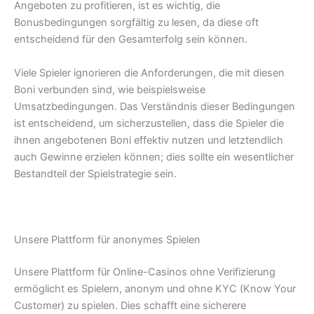
Angeboten zu profitieren, ist es wichtig, die
Bonusbedingungen sorgfältig zu lesen, da diese oft
entscheidend für den Gesamterfolg sein können.
Viele Spieler ignorieren die Anforderungen, die mit diesen
Boni verbunden sind, wie beispielsweise
Umsatzbedingungen. Das Verständnis dieser Bedingungen
ist entscheidend, um sicherzustellen, dass die Spieler die
ihnen angebotenen Boni effektiv nutzen und letztendlich
auch Gewinne erzielen können; dies sollte ein wesentlicher
Bestandteil der Spielstrategie sein.
Unsere Plattform für anonymes Spielen
Unsere Plattform für Online-Casinos ohne Verifizierung
ermöglicht es Spielern, anonym und ohne KYC (Know Your
Customer) zu spielen. Dies schafft eine sicherere