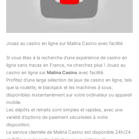
Jouez au casino en ligne sur Malina Casino avec facilité
Si vous êtes à la recherche d’une expérience de casino en
ligne sans tracas en France, ne cherchez plus ! Jouez au
casino en ligne sur
Malina Casino
avec facilité.
Profitez d’une large sélection de jeux de casino en ligne, tels
que la roulette, le blackjack et les machines à sous,
disponibles instantanément sur votre ordinateur ou appareil
mobile.
Les dépôts et retraits sont simples et rapides, avec une
variété d’options de paiement sécurisées à votre
disposition.
Le service clientèle de Malina Casino est disponible 24h/24