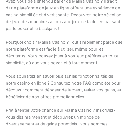
Avez-vous déjà entendu parler de Malina Casino ? Il s’agit
d’une plateforme de jeux en ligne offrant une expérience de
casino simplifiée et divertissante. Découvrez notre sélection
de jeux, des machines à sous aux jeux de table, en passant
par le poker et le blackjack !
Pourquoi choisir Malina Casino ? Tout simplement parce
que
notre plateforme est facile à utiliser, même pour les
débutants. Vous pouvez jouer à vos jeux préférés en toute
simplicité, où que vous soyez et à tout moment.
Vous souhaitez en savoir plus sur les fonctionnalités de
notre casino en ligne ? Consultez notre FAQ complète pour
découvrir comment déposer de l’argent, retirer vos gains, et
bénéficier de nos offres promotionnelles.
Prêt à tenter votre chance sur Malina Casino ? Inscrivez-
vous dès maintenant et découvrez un monde de
divertissement et de gains potentiels. Nous sommes