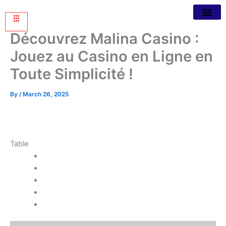
Découvrez Malina Casino :
Jouez au Casino en Ligne en
Toute Simplicité !
By
/
March 26, 2025
Table