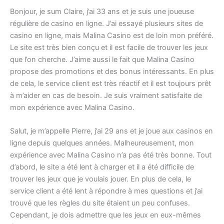
Bonjour, je sum Claire, j’ai 33 ans et je suis une joueuse
régulière de casino en ligne. J’ai essayé plusieurs sites de
casino en ligne, mais Malina Casino est de loin mon préféré.
Le site est très bien conçu et il est facile de trouver les jeux
que l’on cherche. J’aime aussi le fait que Malina Casino
propose des promotions et des bonus intéressants. En plus
de cela, le service client est très réactif et il est toujours prêt
à m’aider en cas de besoin. Je suis vraiment satisfaite de
mon expérience avec Malina Casino.
Salut, je m’appelle Pierre, j’ai 29 ans et je joue aux casinos en
ligne depuis quelques années. Malheureusement, mon
expérience avec Malina Casino n’a pas été très bonne. Tout
d’abord, le site a été lent à charger et il a été difficile de
trouver les jeux que je voulais jouer. En plus de cela, le
service client a été lent à répondre à mes questions et j’ai
trouvé que les règles du site étaient un peu confuses.
Cependant, je dois admettre que les jeux en eux-mêmes