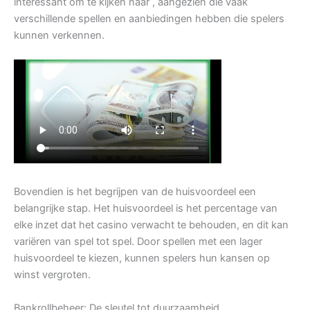
interessant om te kijken naar
, aangezien die vaak
verschillende spellen en aanbiedingen hebben die spelers
kunnen verkennen.
Bovendien is het begrijpen van de huisvoordeel een
belangrijke stap. Het huisvoordeel is het percentage van
elke inzet dat het casino verwacht te behouden, en dit kan
variëren van spel tot spel. Door spellen met een lager
huisvoordeel te kiezen, kunnen spelers hun kansen op
winst vergroten.
Bankrollbeheer: De sleutel tot duurzaamheid