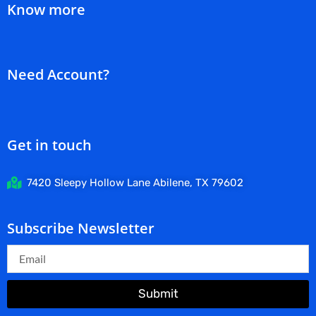
Know more
Need Account?
Get in touch
7420 Sleepy Hollow Lane Abilene, TX 79602
Subscribe Newsletter
Submit