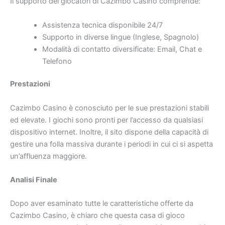
Il supporto dei giocatori di Cazimbo Casino comprende:
Assistenza tecnica disponibile 24/7
Supporto in diverse lingue (Inglese, Spagnolo)
Modalità di contatto diversificate: Email, Chat e
Telefono
Prestazioni
Cazimbo Casino è conosciuto per le sue prestazioni stabili
ed elevate. I giochi sono pronti per l’accesso da qualsiasi
dispositivo internet. Inoltre, il sito dispone della capacità di
gestire una folla massiva durante i periodi in cui ci si aspetta
un’affluenza maggiore.
Analisi Finale
Dopo aver esaminato tutte le caratteristiche offerte da
Cazimbo Casino, è chiaro che questa casa di gioco