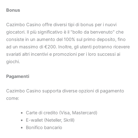
Bonus
Cazimbo Casino offre diversi tipi di bonus per i nuovi
giocatori. Il più significativo è il "bollo da benvenuto" che
consiste in un aumento del 100% sul primo deposito, fino
ad un massimo di €200. Inoltre, gli utenti potranno ricevere
svariati altri incentivi e promozioni per i loro successi ai
giochi.
Pagamenti
Cazimbo Casino supporta diverse opzioni di pagamento
come:
Carte di credito (Visa, Mastercard)
E-wallet (Neteller, Skrill)
Bonifico bancario