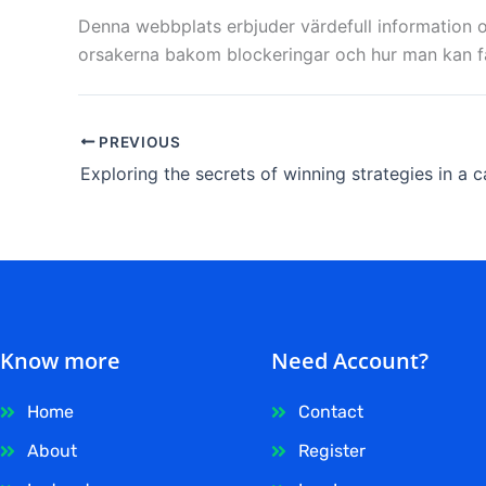
Denna webbplats erbjuder värdefull information o
orsakerna bakom blockeringar och hur man kan få 
PREVIOUS
Know more
Need Account?
Home
Contact
About
Register