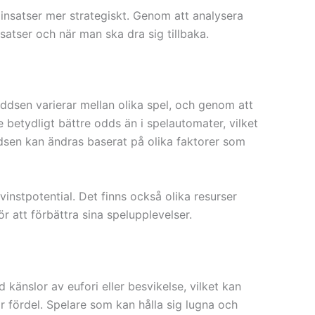
a insatser mer strategiskt. Genom att analysera
satser och när man ska dra sig tillbaka.
Oddsen varierar mellan olika spel, och genom att
e betydligt bättre odds än i spelautomater, vilket
ddsen kan ändras baserat på olika faktorer som
nstpotential. Det finns också olika resurser
att förbättra sina spelupplevelser.
änslor av eufori eller besvikelse, vilket kan
r fördel. Spelare som kan hålla sig lugna och