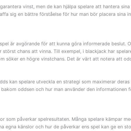
 garantera vinst, men de kan hjälpa spelare att hantera sin
fa sig en bättre förståelse för hur man bör placera sina in
ospel är avgörande för att kunna göra informerade beslut. 
 störst chans att vinna. Till exempel, i blackjack har spelar
som söker en högre vinstchans. Det är värt att notera att o
ds kan spelare utveckla en strategi som maximerar deras vi
k bakom oddsen och hur man använder den informationen för 
r som påverkar spelresultaten. Många spelare kämpar med k
ina egna känslor och hur de påverkar ens spel kan ge en sto