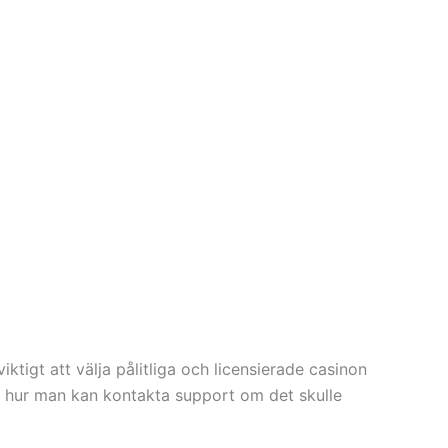
ktigt att välja pålitliga och licensierade casinon
tå hur man kan kontakta support om det skulle