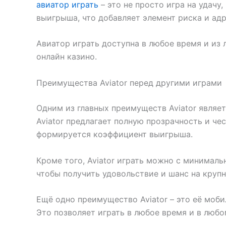
авиатор играть
– это не просто игра на удачу
выигрыша, что добавляет элемент риска и адр
Авиатор играть доступна в любое время и из 
онлайн казино.
Преимущества Aviator перед другими играми
Одним из главных преимуществ Aviator являетс
Aviator предлагает полную прозрачность и че
формируется коэффициент выигрыша.
Кроме того, Aviator играть можно с минималь
чтобы получить удовольствие и шанс на круп
Ещё одно преимущество Aviator – это её моби
Это позволяет играть в любое время и в любом