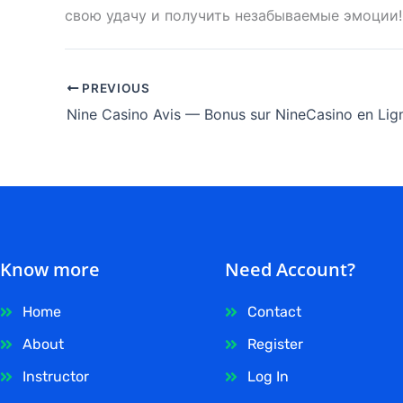
свою удачу и получить незабываемые эмоции!
PREVIOUS
Nine Casino Avis — Bonus sur NineCasino en Lig
Know more
Need Account?
Home
Contact
About
Register
Instructor
Log In