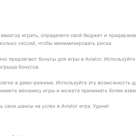
 авиатор играть, определите свой бюджет и придержива
сколько сессий, чтобы минимизировать риски.
ино предлагают бонусы для игры в Aviator. Используйте
ыгрыша бонусов.
сплатно в демо-режиме. Используйте эту возможность д
нимаете механику игры и можете принимать более взв
свои шансы на успех в Aviator игра. Удачи!