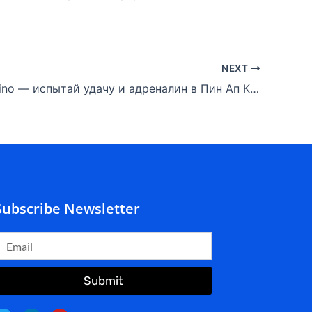
NEXT
Pin Up Casino — испытай удачу и адреналин в Пин Ап Казино Онлайн
Subscribe Newsletter
Submit
T
L
Y