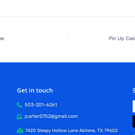
ne
Get in touch
503-201-6261
jcarter0752@gmail.com
7420 Sleepy Hollow Lane Abilene, TX 79602