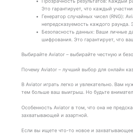
Прозрачность результатов: Каждый ра
Это гарантирует, что каждый участн
Генератор случайных чисел (RNG): Av
непредсказуемость каждого раунда. Э
Безопасность данных: Ваши личные д
шифрования. Это гарантирует, что ва
Выбирайте Aviator – выбирайте честную и без
Почему Aviator – лучший выбор для онлайн ка
В Aviator играть легко и увлекательно. Вам н
тем больше ваш выигрыш. Но будьте внимател
Особенность Aviator в том, что она не предск
захватывающей и азартной.
Если вы ищете что-то новое и захватывающее в