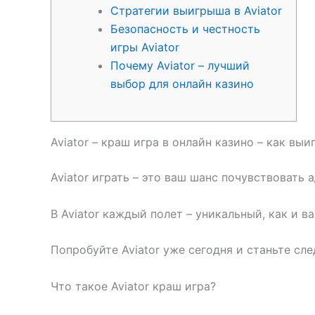
Стратегии выигрыша в Aviator
Безопасность и честность
игры Aviator
Почему Aviator – лучший
выбор для онлайн казино
Aviator – краш игра в онлайн казино – как выи
Aviator играть – это ваш шанс почувствовать 
В Aviator каждый полет – уникальный, как и в
Попробуйте Aviator уже сегодня и станьте с
Что такое Aviator краш игра?