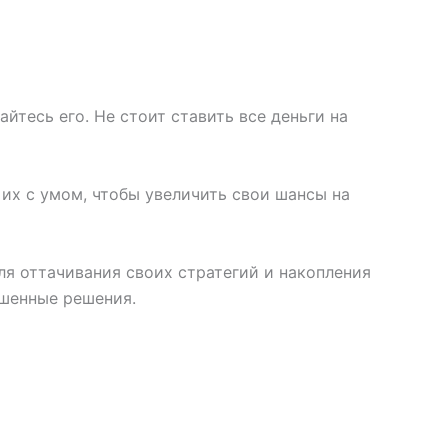
йтесь его. Не стоит ставить все деньги на
 их с умом, чтобы увеличить свои шансы на
ля оттачивания своих стратегий и накопления
ешенные решения.