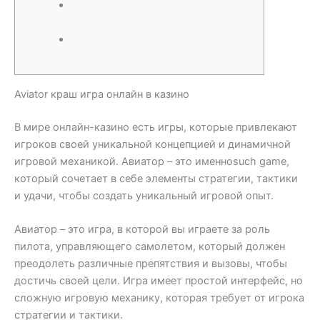
Aviator краш игра онлайн в казино
В мире онлайн-казино есть игры, которые привлекают
игроков своей уникальной концепцией и динамичной
игровой механикой. Авиатор – это именноsuch game,
который сочетает в себе элементы стратегии, тактики
и удачи, чтобы создать уникальный игровой опыт.
Авиатор – это игра, в которой вы играете за роль
пилота, управляющего самолетом, который должен
преодолеть различные препятствия и вызовы, чтобы
достичь своей цели. Игра имеет простой интерфейс, но
сложную игровую механику, которая требует от игрока
стратегии и тактики.