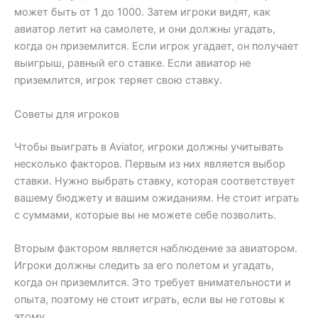
может быть от 1 до 1000. Затем игроки видят, как
авиатор летит на самолете, и они должны угадать,
когда он приземлится. Если игрок угадает, он получает
выигрыш, равный его ставке. Если авиатор не
приземлится, игрок теряет свою ставку.
Советы для игроков
Чтобы выиграть в Aviator, игроки должны учитывать
несколько факторов. Первым из них является выбор
ставки. Нужно выбрать ставку, которая соответствует
вашему бюджету и вашим ожиданиям. Не стоит играть
с суммами, которые вы не можете себе позволить.
Вторым фактором является наблюдение за авиатором.
Игроки должны следить за его полетом и угадать,
когда он приземлится. Это требует внимательности и
опыта, поэтому не стоит играть, если вы не готовы к
этому.