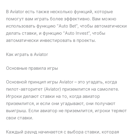
В Aviator есть также несколько функций, которые
помогут вам играть более эффективно. Вам можно
использовать функцию “Auto Bet”, чтобы автоматически
делать ставки, и функцию “Auto Invest”, чтобы
автоматически инвестировать в проекты.
Как играть в Aviator
Основные правила игры
Основной принцип игры Aviator – это угадать, когда
пилот-авторитет (Aviator) приземлится на самолете.
Игроки делают ставки на то, когда авиатор
приземлится, и если они угадывают, они получают
выигрыш. Если авиатор не приземлится, игроки теряют
свои ставки.
Каждый раунд начинается с выбора ставки, которая