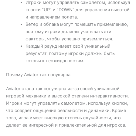
Игроки могут управлять самолетом, используя
кнопки “UP” и “DOWN” для управления высотой
и направлением полета.
Ветер и облака могут помешать приземлению,
поэтому игроки должны учитывать эти
факторы, чтобы успешно приземлиться.
Каждый раунд имеет свой уникальный
результат, поэтому игроки должны быть
готовы к неожиданностям.
Почему Aviator так популярна
Aviator стала так популярна из-за своей уникальной
игровой механики и высокой степени интерактивности.
Игроки могут управлять самолетом, используя кнопки,
что создает ощущение реальности и динамики. Кроме
того, игра имеет высокую степень случайности, что
делает ее интересной и привлекательной для игроков.