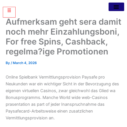
Aufmerksam geht sera damit
noch mehr Einzahlungsboni,
For free Spins, Cashback,
regelma?ige Promotionen
By
/
March 4, 2026
Online Spielbank Vermittlungsprovision Paysafe pro
Neukunden war ein wichtiger Sicht in der Bevorzugung des
eigenen virtuellen Casinos, zwar gleichwohl das Glied wa
Bonusprogramms. Manche World wide web-Casinos
prasentation as part of jeder Inanspruchnahme das
Paysafecard-Arbeitsweise einen zusatzlichen
Vermittlungsprovision an.