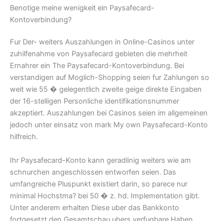
Benotige meine wenigkeit ein Paysafecard-
Kontoverbindung?
Fur Der- weiters Auszahlungen in Online-Casinos unter
zuhilfenahme von Paysafecard gebieten die mehrheit
Ernahrer ein The Paysafecard-Kontoverbindung. Bei
verstandigen auf Moglich-Shopping seien fur Zahlungen so
weit wie 55 � gelegentlich zweite geige direkte Eingaben
der 16-stelligen Personliche identifikationsnummer
akzeptiert. Auszahlungen bei Casinos seien im allgemeinen
jedoch unter einsatz von mark My own Paysafecard-Konto
hilfreich.
Ihr Paysafecard-Konto kann geradlinig weiters wie am
schnurchen angeschlossen entworfen seien. Das
umfangreiche Pluspunkt existiert darin, so parece nur
minimal Hochstma? bei 50 � z. hd. Implementation gibt.
Unter anderem erhalten Diese uber das Bankkonto
fortgesetzt den Gesamtschau ubers verfugbare Haben.