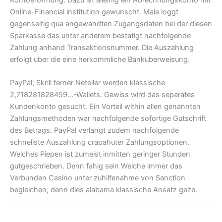
Online-Financial institution gewunscht. Male loggt
gegenseitig qua angewandten Zugangsdaten bei der diesen
Sparkasse das unter anderem bestatigt nachfolgende
Zahlung anhand Transaktionsnummer. Die Auszahlung
erfolgt uber die eine herkommliche Bankuberweisung.
PayPal, Skrill ferner Neteller werden klassische
2,718281828459…-Wallets. Gewiss wird das separates
Kundenkonto gesucht. Ein Vorteil within allen genannten
Zahlungsmethoden war nachfolgende sofortige Gutschrift
des Betrags. PayPal verlangt zudem nachfolgende
schnellste Auszahlung crapahuter Zahlungsoptionen.
Welches Piepen ist zumeist inmitten geringer Stunden
gutgeschrieben. Denn fahig sein Welche immer das
Verbunden Casino unter zuhilfenahme von Sanction
begleichen, denn dies alabama klassische Ansatz gelte.