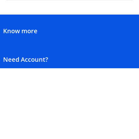
Know more
Need Account?
Get in touch
7420 Sleepy Hollow Lane Abilene, TX 79602
Subscribe Newsletter